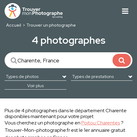
Accueil
Trouver un photographe
4 photographes
Voir plus
Plus de 4 photographes dans le département Charente
disponibles maintenant pour votre projet.
Vous cherchez un photographe en
Poitou Charentes
?
Trouver-Mon-photographe.fr est le 1er annuaire gratuit