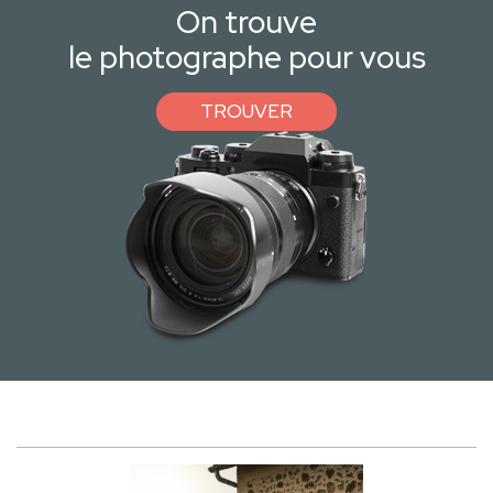
On trouve
le photographe pour vous
TROUVER