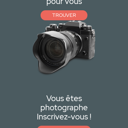
pour vous
TROUVER
Vous êtes
photographe
Inscrivez-vous !