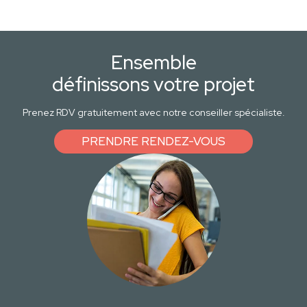
Ensemble
définissons votre projet
Prenez RDV gratuitement avec notre conseiller spécialiste.
PRENDRE RENDEZ-VOUS