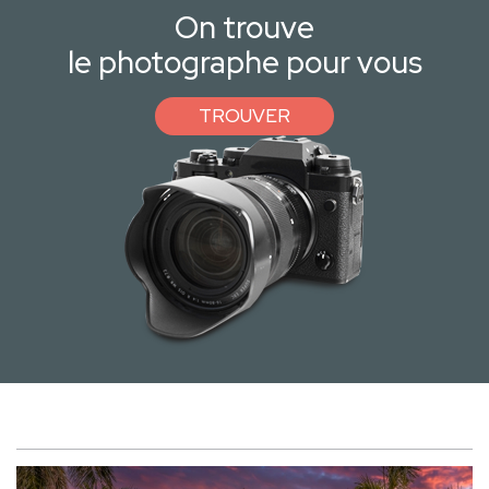
On trouve
le photographe pour vous
TROUVER