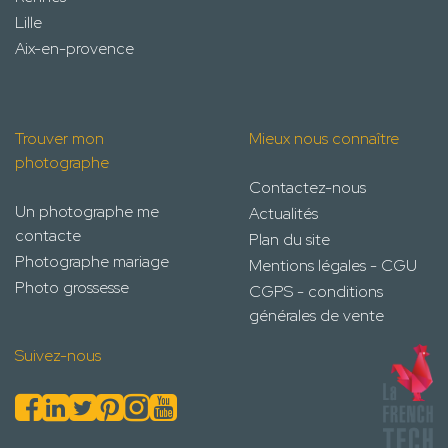
Lille
Aix-en-provence
Trouver mon
Mieux nous connaître
photographe
Contactez-nous
Un photographe me
Actualités
contacte
Plan du site
Photographe mariage
Mentions légales - CGU
Photo grossesse
CGPS - conditions
générales de vente
Suivez-nous