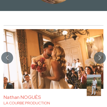
Nathan NOGUÈS
LA COURBE PRODUCTION