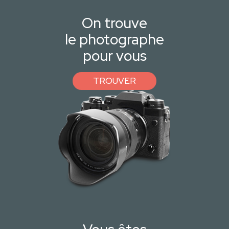
On trouve
le photographe
pour vous
TROUVER