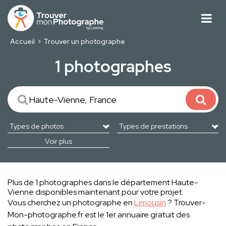
Accueil
Trouver un photographe
1 photographes
Voir plus
Plus de 1 photographes dans le département Haute-
Vienne disponibles maintenant pour votre projet.
Vous cherchez un photographe en
Limousin
? Trouver-
Mon-photographe.fr est le 1er annuaire gratuit des