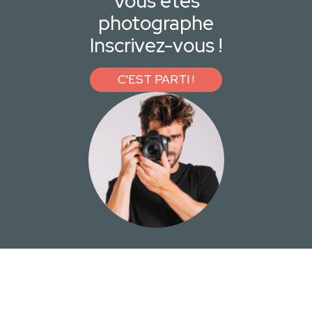
Vous êtes
photographe
Inscrivez-vous !
C'EST PARTI !