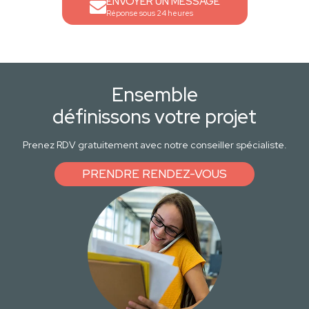
ENVOYER UN MESSAGE
Réponse sous 24 heures
Ensemble
définissons votre projet
Prenez RDV gratuitement avec notre conseiller spécialiste.
PRENDRE RENDEZ-VOUS