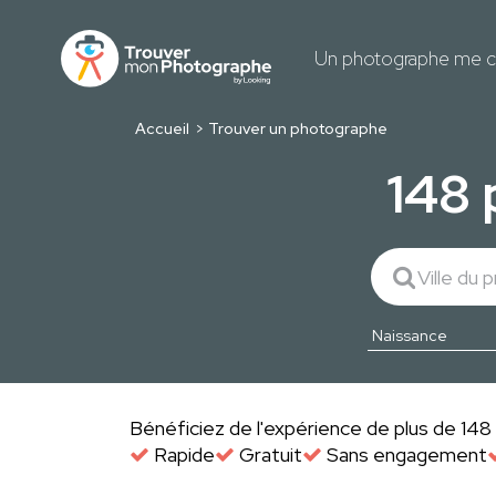
Un photographe me c
Accueil
Trouver un photographe
148
Bénéficiez de l'expérience de plus de 148 
Rapide
Gratuit
Sans engagement