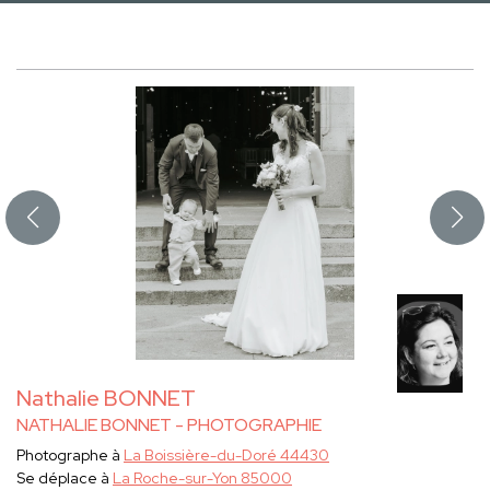
Nathalie BONNET
NATHALIE BONNET - PHOTOGRAPHIE
Photographe à
La Boissière-du-Doré 44430
Se déplace à
La Roche-sur-Yon 85000