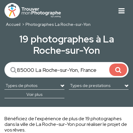
Accueil
Photographes La Roche-sur-Yon
19 photographes à La
Roche-sur-Yon
Voir plus
Bénéficiez de l'expérience de plus de 19 photographes
dans la ville de La Roche-sur-Yon pour réaliser le projet de
vos rêves..