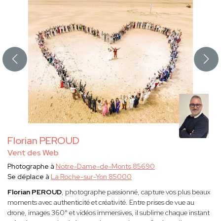
Florian PEROUD
Vent des Web
Photographe à
Notre-Dame-de-Monts 85690
Se déplace à
La Roche-sur-Yon 85000
Florian PEROUD
, photographe passionné, capture vos plus beaux
moments avec authenticité et créativité. Entre prises de vue au
drone, images 360° et vidéos immersives, il sublime chaque instant