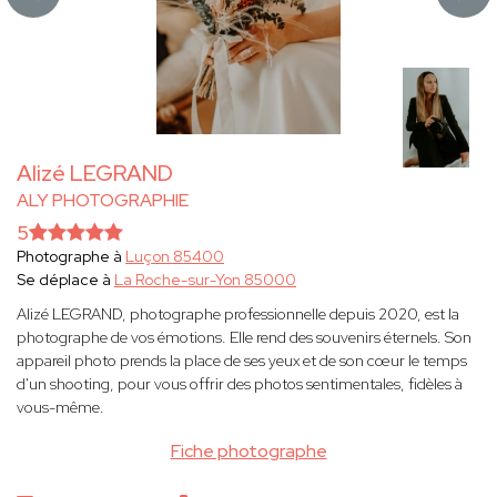
Alizé LEGRAND
ALY PHOTOGRAPHIE
5
Photographe à
Luçon 85400
Se déplace à
La Roche-sur-Yon 85000
Alizé LEGRAND, photographe professionnelle depuis 2020, est la
photographe de vos émotions. Elle rend des souvenirs éternels. Son
appareil photo prends la place de ses yeux et de son cœur le temps
d'un shooting, pour vous offrir des photos sentimentales, fidèles à
vous-même.
Fiche photographe