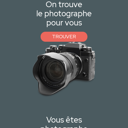
On trouve
le photographe
pour vous
TROUVER
Vous êtes