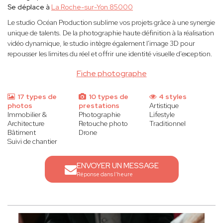
Se déplace à
La Roche-sur-Yon 85000
Le studio Océan Production sublime vos projets grâce à une synergie
unique de talents. De la photographie haute définition à la réalisation
vidéo dynamique, le studio intègre également l'image 3D pour
repousser les limites du réel et offrir une identité visuelle d'exception.
Fiche photographe
17 types de
10 types de
4 styles
photos
prestations
Artistique
Immobilier &
Photographie
Lifestyle
Architecture
Retouche photo
Traditionnel
Bâtiment
Drone
Suivi de chantier
ENVOYER UN MESSAGE
Réponse dans l'heure