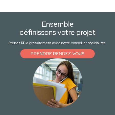
Ensemble
définissons votre projet
Prenez RDV gratuitement avec notre conseiller spécialiste.
PRENDRE RENDEZ-VOUS