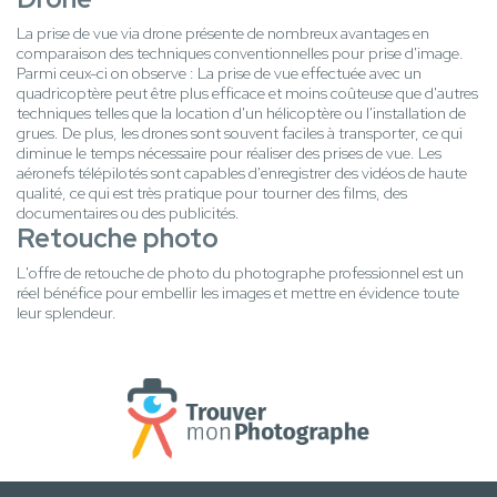
La prise de vue via drone présente de nombreux avantages en
comparaison des techniques conventionnelles pour prise d'image.
Parmi ceux-ci on observe : La prise de vue effectuée avec un
quadricoptère peut être plus efficace et moins coûteuse que d'autres
techniques telles que la location d'un hélicoptère ou l'installation de
grues. De plus, les drones sont souvent faciles à transporter, ce qui
diminue le temps nécessaire pour réaliser des prises de vue. Les
aéronefs télépilotés sont capables d'enregistrer des vidéos de haute
qualité, ce qui est très pratique pour tourner des films, des
documentaires ou des publicités.
Retouche photo
L'offre de retouche de photo du photographe professionnel est un
réel bénéfice pour embellir les images et mettre en évidence toute
leur splendeur.