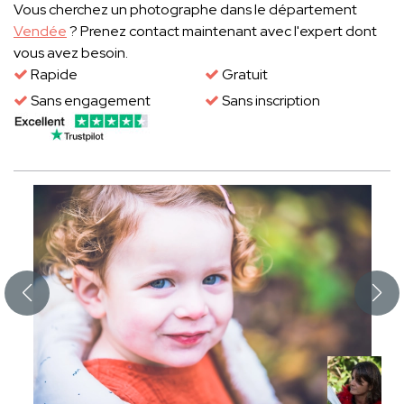
Vous cherchez un photographe dans le département
Vendée
? Prenez contact maintenant avec l'expert dont
vous avez besoin.
Rapide
Gratuit
Sans engagement
Sans inscription