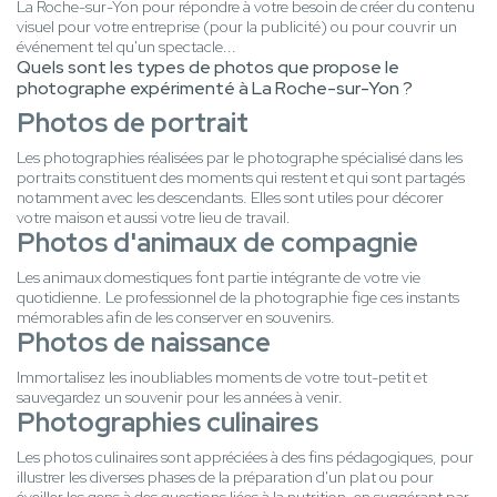
La Roche-sur-Yon pour répondre à votre besoin de créer du contenu
visuel pour votre entreprise (pour la publicité) ou pour couvrir un
événement tel qu'un spectacle...
Quels sont les types de photos que propose le
photographe expérimenté à La Roche-sur-Yon ?
Photos de portrait
Les photographies réalisées par le photographe spécialisé dans les
portraits constituent des moments qui restent et qui sont partagés
notamment avec les descendants. Elles sont utiles pour décorer
votre maison et aussi votre lieu de travail.
Photos d'animaux de compagnie
Les animaux domestiques font partie intégrante de votre vie
quotidienne. Le professionnel de la photographie fige ces instants
mémorables afin de les conserver en souvenirs.
Photos de naissance
Immortalisez les inoubliables moments de votre tout-petit et
sauvegardez un souvenir pour les années à venir.
Photographies culinaires
Les photos culinaires sont appréciées à des fins pédagogiques, pour
illustrer les diverses phases de la préparation d'un plat ou pour