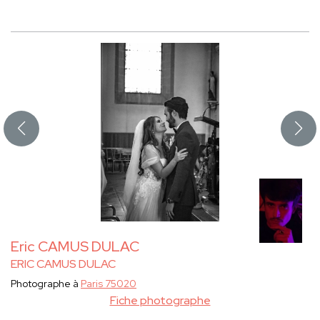
Eric CAMUS DULAC
ERIC CAMUS DULAC
Photographe à
Paris 75020
Fiche photographe