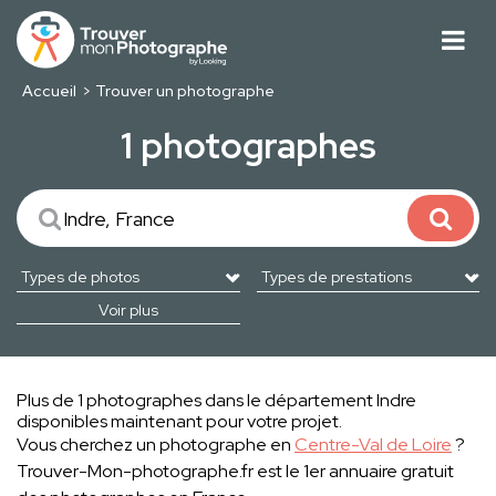
Accueil
Trouver un photographe
1 photographes
Voir plus
Plus de 1 photographes dans le département Indre
disponibles maintenant pour votre projet.
Vous cherchez un photographe en
Centre-Val de Loire
?
Trouver-Mon-photographe.fr est le 1er annuaire gratuit