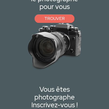
pour vous
TROUVER
Vous êtes
photographe
Inscrivez-vous !