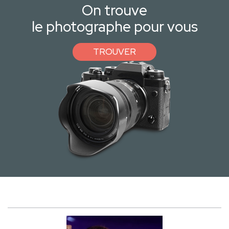
On trouve
le photographe pour vous
TROUVER