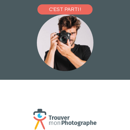
C'EST PARTI !