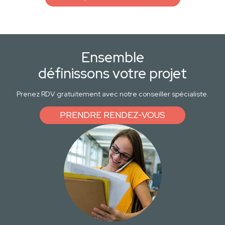
Ensemble
définissons votre projet
Prenez RDV gratuitement avec notre conseiller spécialiste.
PRENDRE RENDEZ-VOUS