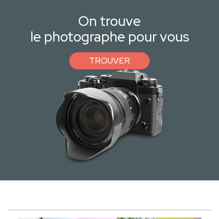
On trouve
le photographe pour vous
TROUVER