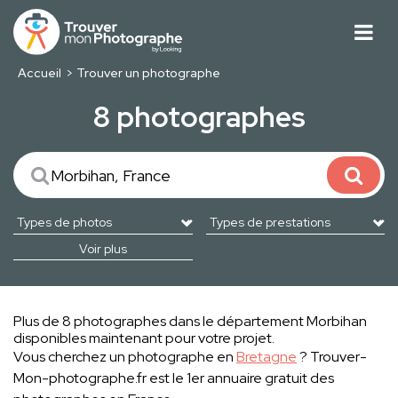
Accueil
Trouver un photographe
8 photographes
Voir plus
Plus de 8 photographes dans le département Morbihan
disponibles maintenant pour votre projet.
Vous cherchez un photographe en
Bretagne
? Trouver-
Mon-photographe.fr est le 1er annuaire gratuit des