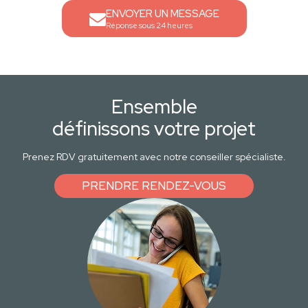
ENVOYER UN MESSAGE
Réponse sous 24 heures
Ensemble
définissons votre projet
Prenez RDV gratuitement avec notre conseiller spécialiste.
PRENDRE RENDEZ-VOUS