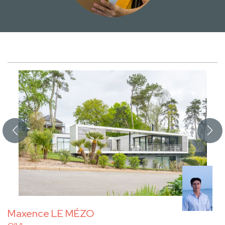
Maxence LE MÉZO