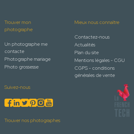
Trouver mon
Mieux nous connaître
photographe
Contactez-nous
Un photographe me
Actualités
contacte
Plan du site
Photographe mariage
Mentions légales - CGU
Photo grossesse
CGPS - conditions
générales de vente
Suivez-nous
Trouver nos photographes