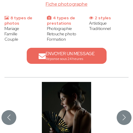
Fiche photographe
8 types de
4 types de
2 styles
photos
prestations
Artistique
Mariage
Photographie
Traditionnel
Famille
Retouche photo
Couple
Formation
ENVOYER UN MESSAGE
Réponse sous 24 heures