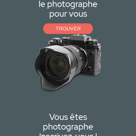
le photographe
pour vous
TROUVER
Vous êtes
photographe