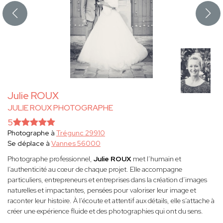
Julie ROUX
JULIE ROUX PHOTOGRAPHE
5
Photographe à
Trégunc 29910
Se déplace à
Vannes 56000
Photographe professionnel,
Julie ROUX
met l’humain et
l’authenticité au cœur de chaque projet. Elle accompagne
particuliers, entrepreneurs et entreprises dans la création d’images
naturelles et impactantes, pensées pour valoriser leur image et
raconter leur histoire. À l’écoute et attentif aux détails, elle s’attache à
créer une expérience fluide et des photographies qui ont du sens.