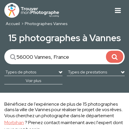
Accueil
Photographes Vannes
15 photographes à Vannes
Voir plus
Bénéficiez de l'expérience de plus de 15 photographes
dans la ville de Vannes pour réaliser le projet de vos rêves..
Vous cherchez un photographe dans le département
Morbihan
? Prenez contact maintenant avec l'expert dont