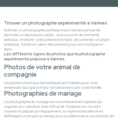
Trouver un photographe expérimenté à Vannes
Solliciter un photographe professionnel à Vannes permet de
répondre à à des besoins variés : vous souvenir de moments
spéciaux, améliorer votre présence en ligne, documenter un projet
artistique, mettre en valeur des produits pour une boutique en
ligne...
Les différents types de photos que le photographe
expérimenté propose à Vannes
Photos de votre animal de
compagnie
Les photos d'animaux domestiques sont idéales pour vous
remémorer leur grâce et leur tempérament avec votre famille.
Photographies de mariage
Le photographe de mariage est un professionnel organisé qui
organise son calendrier avec efficacité. Il prépare son travail à
l'avance et prépare son équipement, en repérant les sites et en
définissant un emploi du temps pour la cérémonie en accord avec les