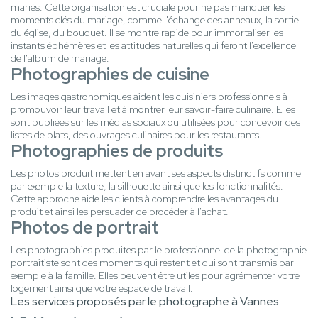
mariés. Cette organisation est cruciale pour ne pas manquer les
moments clés du mariage, comme l'échange des anneaux, la sortie
du église, du bouquet. Il se montre rapide pour immortaliser les
instants éphémères et les attitudes naturelles qui feront l'excellence
de l'album de mariage.
Photographies de cuisine
Les images gastronomiques aident les cuisiniers professionnels à
promouvoir leur travail et à montrer leur savoir-faire culinaire. Elles
sont publiées sur les médias sociaux ou utilisées pour concevoir des
listes de plats, des ouvrages culinaires pour les restaurants.
Photographies de produits
Les photos produit mettent en avant ses aspects distinctifs comme
par exemple la texture, la silhouette ainsi que les fonctionnalités.
Cette approche aide les clients à comprendre les avantages du
produit et ainsi les persuader de procéder à l'achat.
Photos de portrait
Les photographies produites par le professionnel de la photographie
portraitiste sont des moments qui restent et qui sont transmis par
exemple à la famille. Elles peuvent être utiles pour agrémenter votre
logement ainsi que votre espace de travail.
Les services proposés par le photographe à Vannes