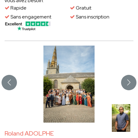
vous avez besoin.
Rapide
Gratuit
Sans engagement
Sans inscription
Roland ADOLPHE