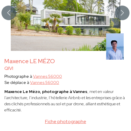
Maxence LE MÉZO
QIVI
Photographe à
Vannes 56000
Se déplace à
Vannes 56000
Maxence Le Mézo, photographe à Vannes
, met en valeur
l’architecture, l’industrie, l’hôtellerie Airbnb et les entreprises grâce à
des clichés professionnels au sol et par drone, alliant esthétique et
efficacité.
Fiche photographe