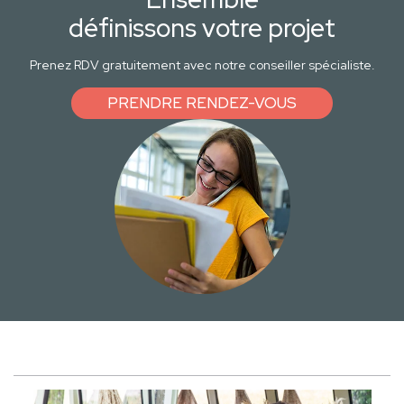
définissons votre projet
Prenez RDV gratuitement avec notre conseiller spécialiste.
PRENDRE RENDEZ-VOUS