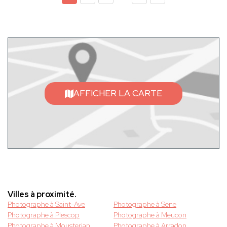
AFFICHER LA CARTE
Villes à proximité.
Photographe à Saint-Ave
Photographe à Sene
Photographe à Plescop
Photographe à Meucon
Photographe à Mousterian
Photographe à Arradon