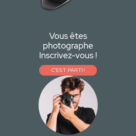
Vous êtes
photographe
Inscrivez-vous !
C'EST PARTI !