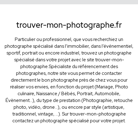
trouver-mon-photographe.fr
Particulier ou professionnel, que vous recherchiez un
photographe spécialisé dans l’immobilier, dans l’événementiel,
sportif, portrait ou encore industriel, trouvez un photographe
spécialisé dans votre projet avec le site trouver-mon-
photographe.Spécialiste du référencement des
photographes, notre site vous permet de contacter
directement le bon photographe près de chez vous pour
réaliser vos envies, en fonction du projet (Mariage, Photo
culinaire, Naissance / Bébés, Portrait, Automobile,
Évènement…), du type de prestation (Photographie, retouche
photo, vidéo, drone...), ou encore par style (artistique,
traditionnel, vintage, ...). Sur trouver-mon-photographe
contactez un photographe spécialisé pour votre projet.