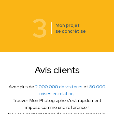
3
Mon projet
se concrétise
Avis clients
Avec plus de
2 000 000 de visiteurs
et
80 000
mises en relation
,
Trouver Mon Photographe s'est rapidement
imposé comme une référence !