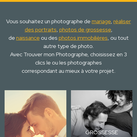
Vous souhaitez un photographe de
mariage
,
réaliser
des portraits
,
photos de grossesse
,
de
naissance
ou des
photos immobilières
, ou tout
autre type de photo.
Avec Trouver mon Photographe, choisissez en 3
clics le ou les photographes
correspondant au mieux à votre projet.
GROSSESSE