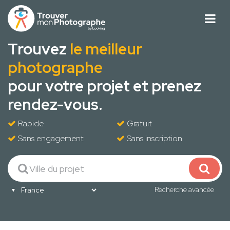
Trouvez
le meilleur
photographe
pour votre projet et prenez
rendez-vous.
Rapide
Gratuit
Sans engagement
Sans inscription
Recherche avancée