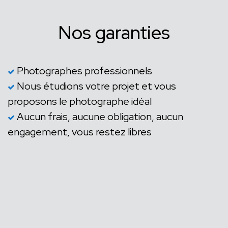
Nos garanties
Photographes professionnels
Nous étudions votre projet et vous
proposons le photographe idéal
Aucun frais, aucune obligation, aucun
engagement, vous restez libres