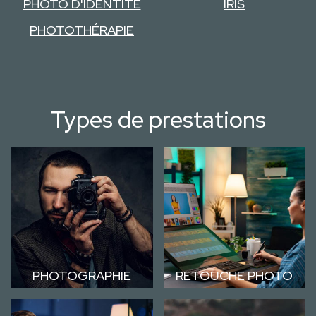
PHOTO D'IDENTITÉ
IRIS
PHOTOTHÉRAPIE
Types de prestations
PHOTOGRAPHIE
RETOUCHE PHOTO