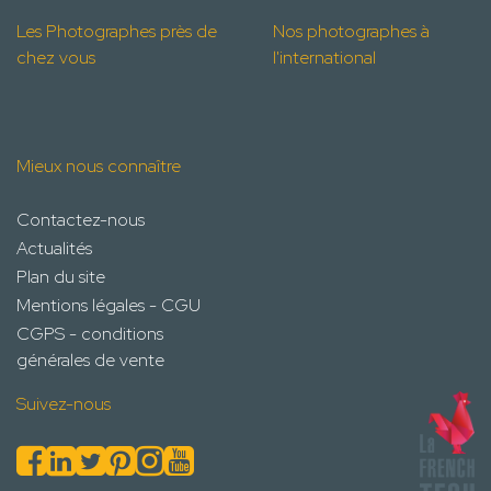
Les Photographes près de
Nos photographes à
chez vous
l'international
Mieux nous connaître
Contactez-nous
Actualités
Plan du site
Mentions légales - CGU
CGPS - conditions
générales de vente
Suivez-nous