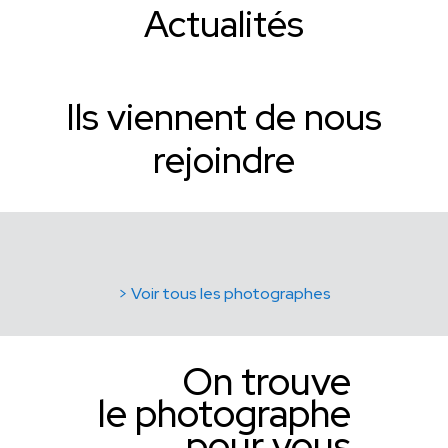
Actualités
Ils viennent de nous
rejoindre
> Voir tous les photographes
On trouve
le photographe
pour vous