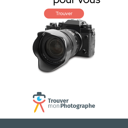
Trouver