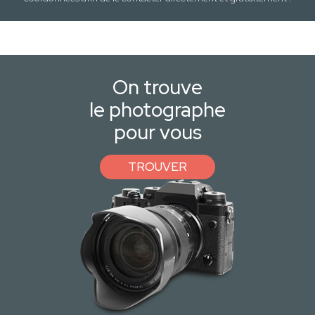
On trouve
le photographe
pour vous
TROUVER