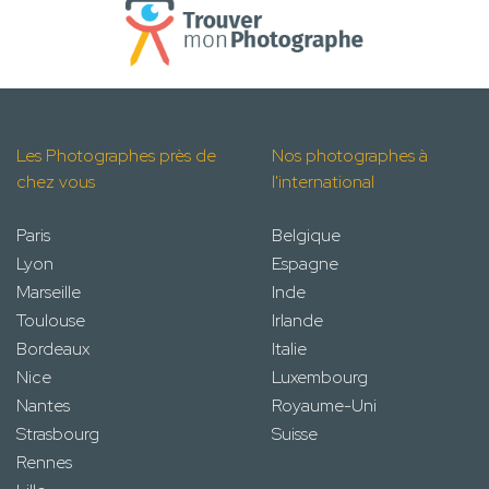
Les Photographes près de
Nos photographes à
chez vous
l'international
Paris
Belgique
Lyon
Espagne
Marseille
Inde
Toulouse
Irlande
Bordeaux
Italie
Nice
Luxembourg
Nantes
Royaume-Uni
Strasbourg
Suisse
Rennes