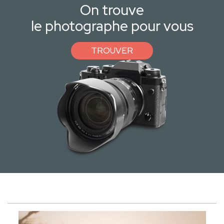
On trouve
le photographe pour vous
TROUVER