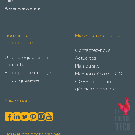
Lille
Aix-en-provence
Trouver mon
Mieux nous connaître
photographe
Contactez-nous
Un photographe me
Actualités
contacte
Plan du site
Photographe mariage
Mentions légales - CGU
Photo grossesse
CGPS - conditions
générales de vente
Suivez-nous
Trouver nos photographes