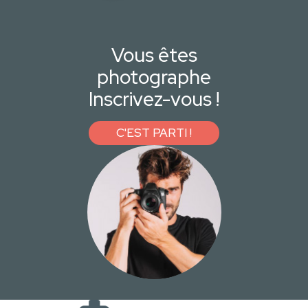
Vous êtes
photographe
Inscrivez-vous !
C'EST PARTI !