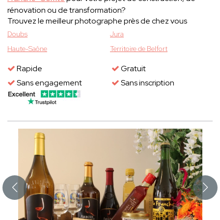
rénovation ou de transformation?
Trouvez le meilleur photographe près de chez vous
Doubs
Jura
Haute-Saône
Territoire de Belfort
Rapide
Gratuit
Sans engagement
Sans inscription