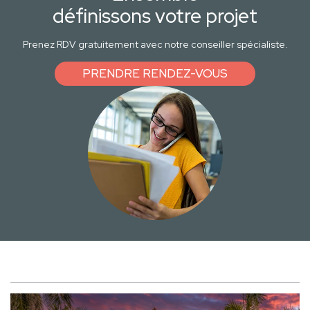
définissons votre projet
Prenez RDV gratuitement avec notre conseiller spécialiste.
PRENDRE RENDEZ-VOUS