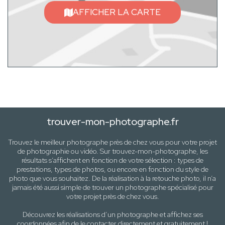
AFFICHER LA CARTE
trouver-mon-photographe.fr
Trouvez le meilleur photographe près de
chez vous
pour votre projet
de photographie ou vidéo. Sur trouvez-mon-photographe, les
résultats s’affichent en fonction de votre sélection :
types de
prestations, types de photos
, ou encore en fonction du style
de
photo
que vous souhaitez. De la réalisation à la retouche photo, il n’a
jamais été aussi simple de trouver un photographe spécialisé pour
votre projet près de
chez vous
.
Découvrez les réalisations d’un photographe et affichez ses
coordonnées afin de le contacter directement et gratuitement !