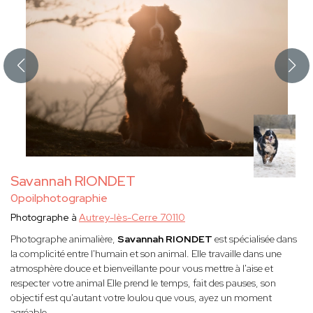
Savannah RIONDET
0poilphotographie
Photographe à
Autrey-lès-Cerre 70110
Photographe animalière,
Savannah RIONDET
est spécialisée dans
la complicité entre l'humain et son animal. Elle travaille dans une
atmosphère douce et bienveillante pour vous mettre à l'aise et
respecter votre animal Elle prend le temps, fait des pauses, son
objectif est qu'autant votre loulou que vous, ayez un moment
agréable