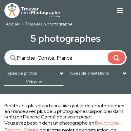
Accueil
Trouver un photographe
5 photographes
Voir plus
Profitez du plus grand annuaire gratuit des photographes
en France avec plus de 5 photographes disponibles dans
la région Franche Comté pour votre projet.
Vous avez besoin dans un photographe en
Bourgogne-
Franche-Comté
pour votre projet de construction, de