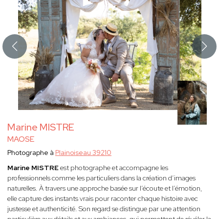
Marine MISTRE
MAOSE
Photographe à
Plainoiseau 39210
Marine MISTRE
est photographe et accompagne les
professionnels comme les particuliers dans la création d’images
naturelles. À travers une approche basée sur l’écoute et l’émotion,
elle capture des instants vrais pour raconter chaque histoire avec
justesse et authenticité. Son regard se distingue par une attention