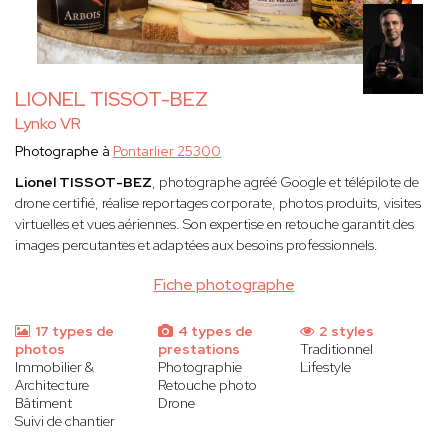
LIONEL TISSOT-BEZ
Lynko VR
Photographe à
Pontarlier 25300
Lionel TISSOT-BEZ
, photographe agréé Google et télépilote de
drone certifié, réalise reportages corporate, photos produits, visites
virtuelles et vues aériennes. Son expertise en retouche garantit des
images percutantes et adaptées aux besoins professionnels.
Fiche photographe
17 types de
4 types de
2 styles
photos
prestations
Traditionnel
Immobilier &
Photographie
Lifestyle
Architecture
Retouche photo
Bâtiment
Drone
Suivi de chantier