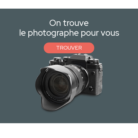
On trouve
le photographe pour vous
TROUVER