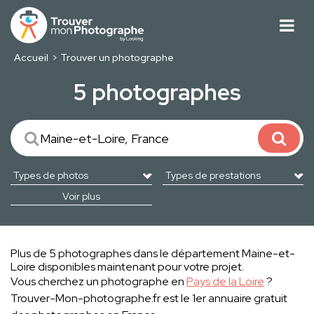
Accueil
Trouver un photographe
5 photographes
Voir plus
Plus de 5 photographes dans le département Maine-et-
Loire disponibles maintenant pour votre projet.
Vous cherchez un photographe en
Pays de la Loire
?
Trouver-Mon-photographe.fr est le 1er annuaire gratuit