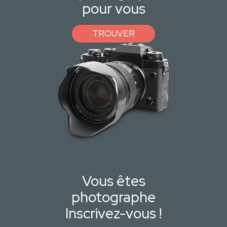
pour vous
TROUVER
Vous êtes
photographe
Inscrivez-vous !