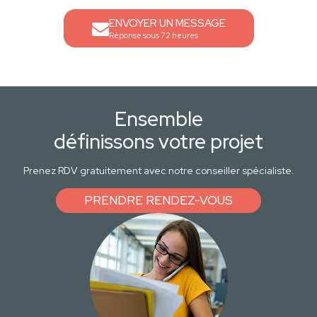
ENVOYER UN MESSAGE
Réponse sous 72 heures
Ensemble
définissons votre projet
Prenez RDV gratuitement avec notre conseiller spécialiste.
PRENDRE RENDEZ-VOUS