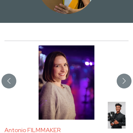
Antonio FILMMAKER