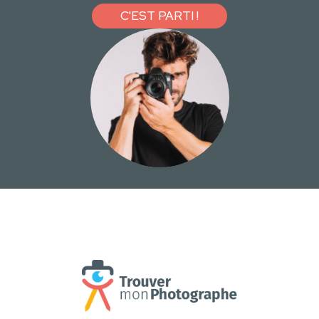
C'EST PARTI !