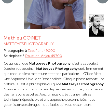
Mathieu COINET
MATTEYESPHOTOGRAPHY
Photographe à
Écouflant 49000
Se déplace à
Doué-en-Anjou 49700
Ce qui distingue
Mattseyes Photography
, c'est la capacité à
écouter vos besoins.
Mattseyes Photography
crois fermement
que chaque client mérite une attention particulière. L'Œil de Matt :
Une Approche Unique et Personnalisée "Chaque photo raconte une
histoire." C'est la philosophie qui guide
Mattseyes Photography.
Nous ne nous contentons pas de prendre des photos ; nous créons
des narrations visuelles. Avec un regard créatif, une maîtrise
technique irréprochable et une approche personnalisée, nous
garantissons des images inoubliables qui vous ressemblent.