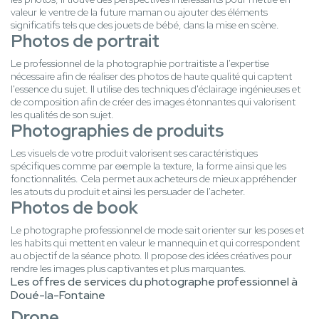
valeur le ventre de la future maman ou ajouter des éléments
significatifs tels que des jouets de bébé, dans la mise en scène.
Photos de portrait
Le professionnel de la photographie portraitiste a l'expertise
nécessaire afin de réaliser des photos de haute qualité qui captent
l'essence du sujet. Il utilise des techniques d'éclairage ingénieuses et
de composition afin de créer des images étonnantes qui valorisent
les qualités de son sujet.
Photographies de produits
Les visuels de votre produit valorisent ses caractéristiques
spécifiques comme par exemple la texture, la forme ainsi que les
fonctionnalités. Cela permet aux acheteurs de mieux appréhender
les atouts du produit et ainsi les persuader de l'acheter.
Photos de book
Le photographe professionnel de mode sait orienter sur les poses et
les habits qui mettent en valeur le mannequin et qui correspondent
au objectif de la séance photo. Il propose des idées créatives pour
rendre les images plus captivantes et plus marquantes.
Les offres de services du photographe professionnel à
Doué-la-Fontaine
Drone