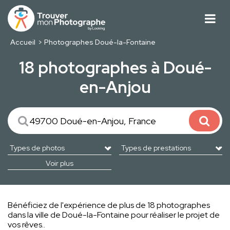
Accueil
Photographes Doué-la-Fontaine
18 photographes à Doué-
en-Anjou
Voir plus
Bénéficiez de l'expérience de plus de 18 photographes
dans la ville de Doué-la-Fontaine pour réaliser le projet de
vos rêves..