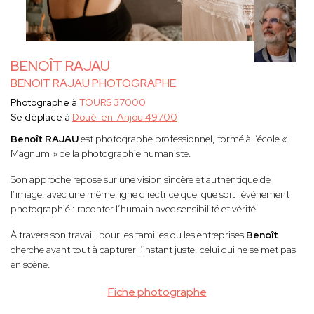
BENOÎT RAJAU
BENOIT RAJAU PHOTOGRAPHE
Photographe à
TOURS 37000
Se déplace à
Doué-en-Anjou 49700
Benoît RAJAU
est photographe professionnel, formé à l’école «
Magnum » de la photographie humaniste.
Son approche repose sur une vision sincère et authentique de
l’image, avec une même ligne directrice quel que soit l’événement
photographié : raconter l’humain avec sensibilité et vérité.
À travers son travail, pour les familles ou les entreprises
Benoît
cherche avant tout à capturer l’instant juste, celui qui ne se met pas
en scène.
Fiche photographe