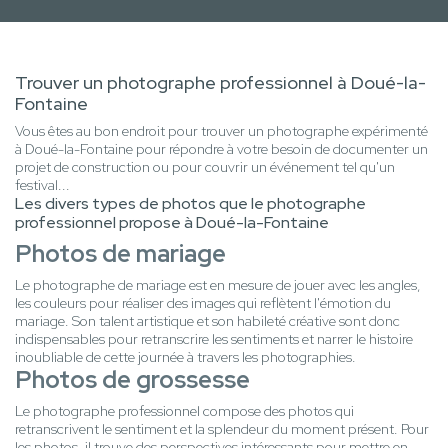
Trouver un photographe professionnel à Doué-la-
Fontaine
Vous êtes au bon endroit pour trouver un photographe expérimenté
à Doué-la-Fontaine pour répondre à votre besoin de documenter un
projet de construction ou pour couvrir un événement tel qu'un
festival...
Les divers types de photos que le photographe
professionnel propose à Doué-la-Fontaine
Photos de mariage
Le photographe de mariage est en mesure de jouer avec les angles,
les couleurs pour réaliser des images qui reflètent l'émotion du
mariage. Son talent artistique et son habileté créative sont donc
indispensables pour retranscrire les sentiments et narrer le histoire
inoubliable de cette journée à travers les photographies.
Photos de grossesse
Le photographe professionnel compose des photos qui
retranscrivent le sentiment et la splendeur du moment présent. Pour
les photos, il trouve des perspectives intéressants pour mettre en