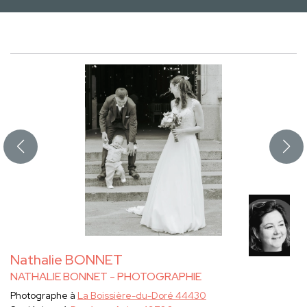
Nathalie BONNET
NATHALIE BONNET - PHOTOGRAPHIE
Photographe à
La Boissière-du-Doré 44430