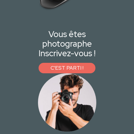
Vous êtes
photographe
Inscrivez-vous !
C'EST PARTI !