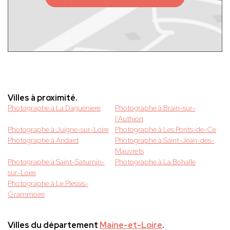
Villes à proximité.
Photographe à La Dagueniere
Photographe à Brain-sur-
l'Authion
Photographe à Juigne-sur-Loire
Photographe à Les Ponts-de-Ce
Photographe à Andard
Photographe à Saint-Jean-des-
Mauvrets
Photographe à Saint-Saturnin-
Photographe à La Bohalle
sur-Loire
Photographe à Le Plessis-
Grammoire
Villes du département
Maine-et-Loire
.