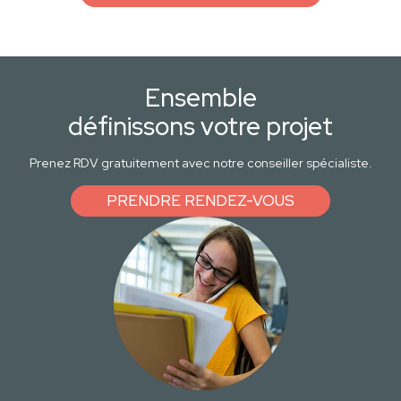
Ensemble
définissons votre projet
Prenez RDV gratuitement avec notre conseiller spécialiste.
PRENDRE RENDEZ-VOUS