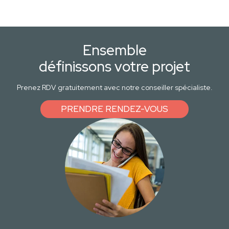
Ensemble
définissons votre projet
Prenez RDV gratuitement avec notre conseiller spécialiste.
PRENDRE RENDEZ-VOUS