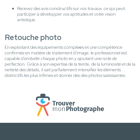
Recevez des avis constructifs sur vos travaux, ce qui peut
participer à développer vos aptitudes et votre vision
artistique.
Retouche photo
En exploitant des équipements complexes et une compétence
confirmée en matière de traitement d'image, le professionnel est
capable d'embellir chaque photo en y ajoutant une note de
perfection. Grâce à son expertise de la teinte, de la luminosité et de la
netteté des détails, il sait parfaitement intensifier les éléments
distinctifs les plus infimes et donner des des photos saisissantes.