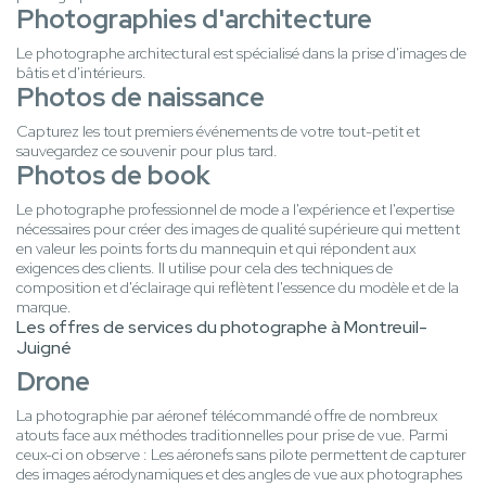
Photographies d'architecture
Le photographe architectural est spécialisé dans la prise d'images de
bâtis et d'intérieurs.
Photos de naissance
Capturez les tout premiers événements de votre tout-petit et
sauvegardez ce souvenir pour plus tard.
Photos de book
Le photographe professionnel de mode a l'expérience et l'expertise
nécessaires pour créer des images de qualité supérieure qui mettent
en valeur les points forts du mannequin et qui répondent aux
exigences des clients. Il utilise pour cela des techniques de
composition et d'éclairage qui reflètent l'essence du modèle et de la
marque.
Les offres de services du photographe à Montreuil-
Juigné
Drone
La photographie par aéronef télécommandé offre de nombreux
atouts face aux méthodes traditionnelles pour prise de vue. Parmi
ceux-ci on observe : Les aéronefs sans pilote permettent de capturer
des images aérodynamiques et des angles de vue aux photographes