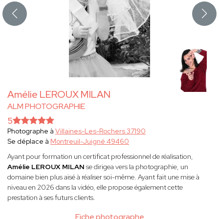
Amélie LEROUX MILAN
ALM PHOTOGRAPHIE
5
Photographe à
Villaines-Les-Rochers 37190
Se déplace à
Montreuil-Juigné 49460
Ayant pour formation un certificat professionnel de réalisation,
Amélie LEROUX MILAN
se dirigea vers la photographie, un
domaine bien plus aisé à réaliser soi-même. Ayant fait une mise à
niveau en 2026 dans la vidéo, elle propose également cette
prestation à ses futurs clients.
Fiche photographe