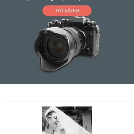
TROUVER