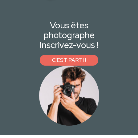
Vous êtes
photographe
Inscrivez-vous !
C'EST PARTI !