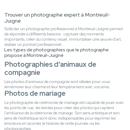
Trouver un photographe expert à Montreuil-
Juigné
Solliciter un photographe professionnel à Montreuil-Juigné permet
de répondre à différents besoins : capturer des moments
importants, créer du contenu visuel, immortaliser une œuvre d'art,
réaliser un portrait professionnel...
Les types de photographies que le photographe
propose à Montreuil-Juigné
Photographies d'animaux de
compagnie
Les photos d'animaux de compagnie sont idéales pour vous
remémorer leur charme et leur tempérament avec vos amis.
Photos de mariage
Le photographe de cérémonie de mariage est capable de jouer avec
les points de vue, les teintes pour créer des photos qui captent
l'ambiance de la cérémonie de mariage. Son sens artistique et son
sens de l'esthétique sont donc indispensables pour exprimer les
émotions et raconter le histoire de cette journée via les
photographies.