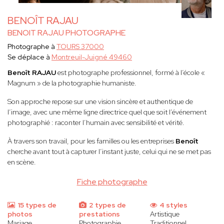
BENOÎT RAJAU
BENOIT RAJAU PHOTOGRAPHE
Photographe à
TOURS 37000
Se déplace à
Montreuil-Juigné 49460
Benoît RAJAU
est photographe professionnel, formé à l’école «
Magnum » de la photographie humaniste.
Son approche repose sur une vision sincère et authentique de
l’image, avec une même ligne directrice quel que soit l’événement
photographié : raconter l’humain avec sensibilité et vérité.
À travers son travail, pour les familles ou les entreprises
Benoît
cherche avant tout à capturer l’instant juste, celui qui ne se met pas
en scène.
Fiche photographe
15 types de
2 types de
4 styles
photos
prestations
Artistique
Mariage
Photographie
Traditionnel