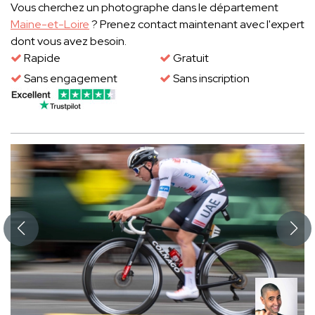
Vous cherchez un photographe dans le département
Maine-et-Loire
? Prenez contact maintenant avec l'expert
dont vous avez besoin.
Rapide
Gratuit
Sans engagement
Sans inscription