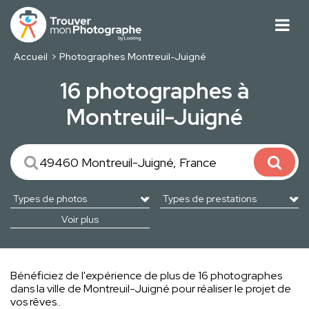
Accueil
Photographes Montreuil-Juigné
16 photographes à
Montreuil-Juigné
Voir plus
Bénéficiez de l'expérience de plus de 16 photographes
dans la ville de Montreuil-Juigné pour réaliser le projet de
vos rêves..