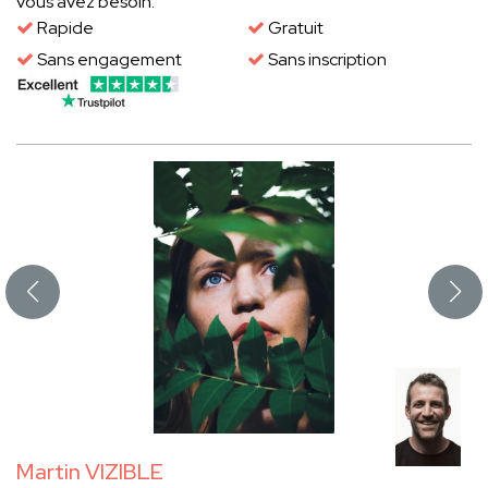
vous avez besoin.
Rapide
Gratuit
Sans engagement
Sans inscription
Martin VIZIBLE