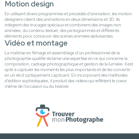
Motion design
En utilisant divers programmes et procédés d'animation, les motion
designers créent des animations en deux dimensions et 3D. Ils
intègrent des trucages spéciaux et combinent des images non
animées, du contenu textuel, des pictogrammes et différents
éléments pour concevoir des scènes animées séduisantes.
Vidéo et montage
La maîtrise en filmage et assemblage d'un professionnel de la
photographie qualifié réclame une expertise en ce qui concerne la
composition, cadrage photographique et gestion de la lumière. Il est
apte à capturer les moments les plus importants et de les convertir
en un récit optiquement captivant. En incorporant des méthodes
d'édition sophistiquées, il produit des vidéos qui reflètent le coeur
même de l'occasion ou du histoire.