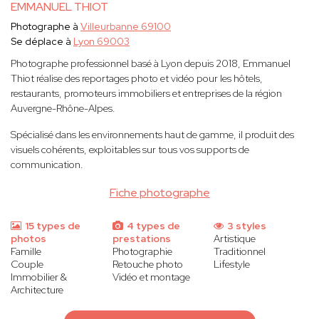
EMMANUEL THIOT
Photographe à
Villeurbanne 69100
Se déplace à
Lyon 69003
Photographe professionnel basé à Lyon depuis 2018, Emmanuel
Thiot réalise des reportages photo et vidéo pour les hôtels,
restaurants, promoteurs immobiliers et entreprises de la région
Auvergne-Rhône-Alpes.
Spécialisé dans les environnements haut de gamme, il produit des
visuels cohérents, exploitables sur tous vos supports de
communication.
Fiche photographe
15 types de
4 types de
3 styles
photos
prestations
Artistique
Famille
Photographie
Traditionnel
Couple
Retouche photo
Lifestyle
Immobilier &
Vidéo et montage
Architecture