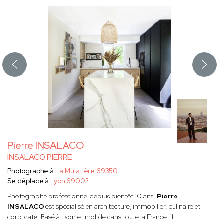
Pierre INSALACO
INSALACO PIERRE
Photographe à
La Mulatière 69350
Se déplace à
Lyon 69003
Photographe professionnel depuis bientôt 10 ans,
Pierre
INSALACO
est spécialisé en architecture, immobilier, culinaire et
corporate. Basé à Lyon et mobile dans toute la France, il