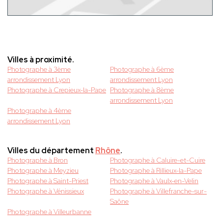
Villes à proximité.
Photographe à 3ème
Photographe à 6ème
arrondissement Lyon
arrondissement Lyon
Photographe à Crepieux-la-Pape
Photographe à 8ème
arrondissement Lyon
Photographe à 4ème
arrondissement Lyon
Villes du département
Rhône
.
Photographe à Bron
Photographe à Caluire-et-Cuire
Photographe à Meyzieu
Photographe à Rillieux-la-Pape
Photographe à Saint-Priest
Photographe à Vaulx-en-Velin
Photographe à Vénissieux
Photographe à Villefranche-sur-
Saône
Photographe à Villeurbanne