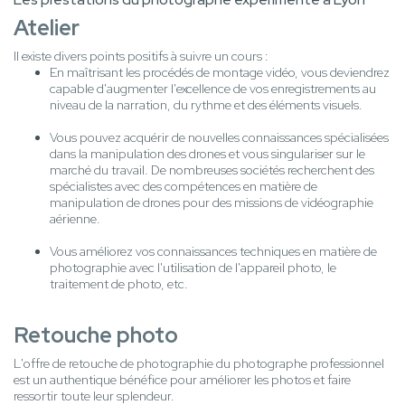
Atelier
Il existe divers points positifs à suivre un cours :
En maîtrisant les procédés de montage vidéo, vous deviendrez
capable d'augmenter l'excellence de vos enregistrements au
niveau de la narration, du rythme et des éléments visuels.
Vous pouvez acquérir de nouvelles connaissances spécialisées
dans la manipulation des drones et vous singulariser sur le
marché du travail. De nombreuses sociétés recherchent des
spécialistes avec des compétences en matière de
manipulation de drones pour des missions de vidéographie
aérienne.
Vous améliorez vos connaissances techniques en matière de
photographie avec l'utilisation de l'appareil photo, le
traitement de photo, etc.
Retouche photo
L'offre de retouche de photographie du photographe professionnel
est un authentique bénéfice pour améliorer les photos et faire
ressortir toute leur splendeur.