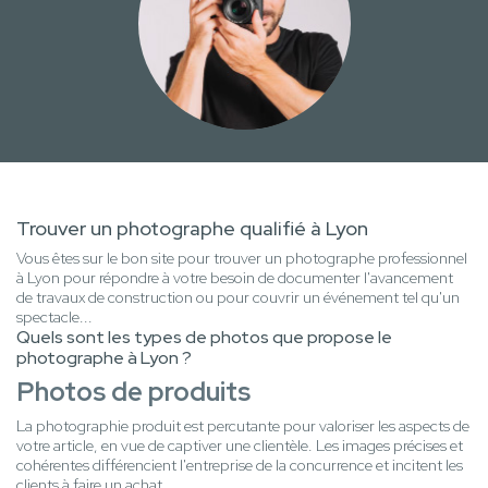
Trouver un photographe qualifié à Lyon
Vous êtes sur le bon site pour trouver un photographe professionnel
à Lyon pour répondre à votre besoin de documenter l'avancement
de travaux de construction ou pour couvrir un événement tel qu'un
spectacle...
Quels sont les types de photos que propose le
photographe à Lyon ?
Photos de produits
La photographie produit est percutante pour valoriser les aspects de
votre article, en vue de captiver une clientèle. Les images précises et
cohérentes différencient l'entreprise de la concurrence et incitent les
clients à faire un achat.