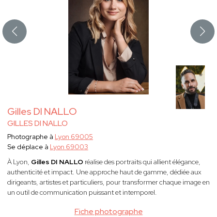
Gilles DI NALLO
GILLES DI NALLO
Photographe à
Lyon 69005
Se déplace à
Lyon 69003
À Lyon,
Gilles DI NALLO
réalise des portraits qui allient élégance,
authenticité et impact. Une approche haut de gamme, dédiée aux
dirigeants, artistes et particuliers, pour transformer chaque image en
un outil de communication puissant et intemporel.
Fiche photographe