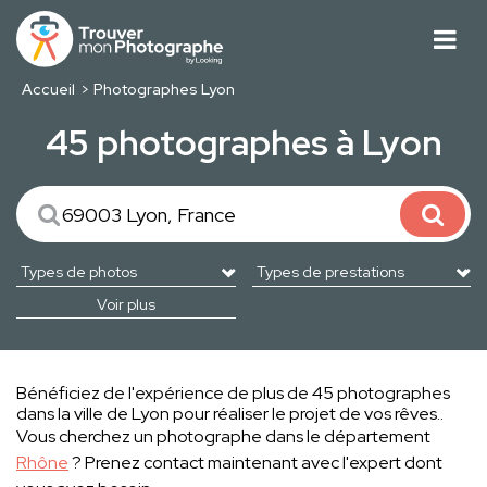
Accueil
Photographes Lyon
45 photographes à Lyon
Voir plus
Bénéficiez de l'expérience de plus de 45 photographes
dans la ville de Lyon pour réaliser le projet de vos rêves..
Vous cherchez un photographe dans le département
Rhône
? Prenez contact maintenant avec l'expert dont