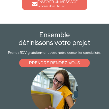
ENVOYER UN MESSAGE
Réponse dans l'heure
Ensemble
définissons votre projet
Prenez RDV gratuitement avec notre conseiller spécialiste.
PRENDRE RENDEZ-VOUS