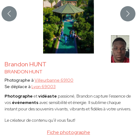
Brandon HUNT
BRANDON HUNT
Photographe à
Villeurbanne 69100
Se déplace à
Lyon 69003
Photographe
et
vidéaste
passioné, Brandon capture l'essence de
vos
événements
avec sensibilité et énergie. Il sublime chaque
instant pour des souvenirs vivants, vibrants et fidèles à votre univers.
Le créateur de contenu qu'il vous faut!
Fiche photographe