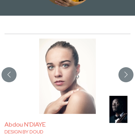
Abdou N'DIAYE
DESIGN BY DOUD