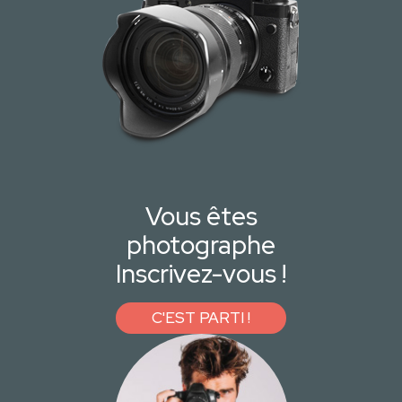
Vous êtes
photographe
Inscrivez-vous !
C'EST PARTI !