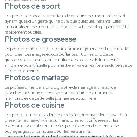
Photos de sport
Les photos de sport permettent de capturer des moments vifs et
dynamiques d'un geste qui ne dure que quelques instants. Elles
immortalisent des moments importants du match qui peuvent être
rapidement oubliés.
Photos de grossesse
Le professionnel de la photo sait comment jouer avec la luminosité
pour créer des images époustouflantes. Pour les photos de
grossesse, cela peut signifier utiliser des sources de luminosité
ambiante ou artificielle pour mettre en valeur les formes du ventre de
la femme enceinte.
Photos de mariage
Le professionnel de la photographie de mariage a une solide
expertise théorique et créative pour capturer les moments
mémorables de cette belle journée exceptionnelle.
Photos de cuisine
Les photos culinaires aident les chefs à promouvoir leur travail et à
présenter leur savoir-faire culinaire. Elles sont diffusées sur les
plateformes sociales ou utilisées pour élaborer des menus, des
ouvrages gastronomiques pour les restaurants.
Les prestations du photographe expérimenté à Lyon