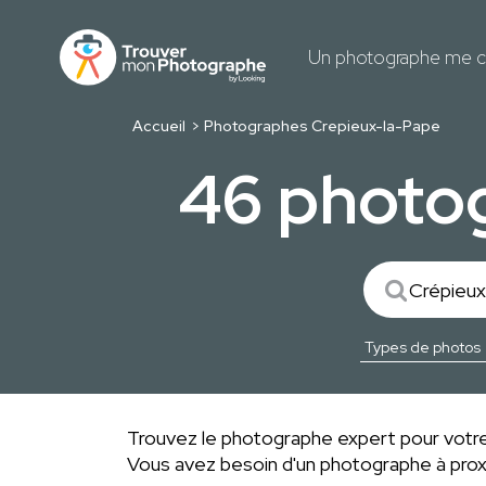
Un photographe me c
Accueil
Photographes Crepieux-la-Pape
46 photog
Trouvez le photographe expert pour votre
Vous avez besoin d'un photographe à pro