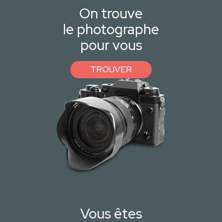
On trouve
le photographe
pour vous
TROUVER
Vous êtes