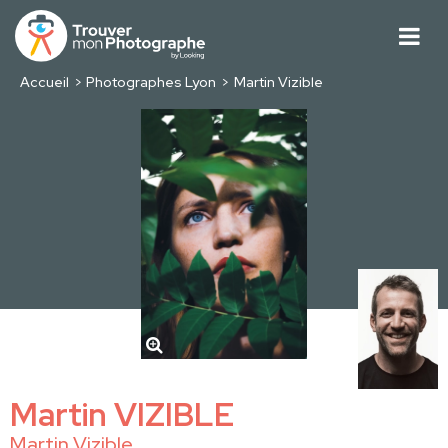
Accueil
Photographes Lyon
Martin Vizible
Martin VIZIBLE
Martin Vizible