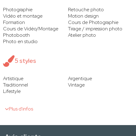
Photographie
Retouche photo
Vidéo et montage
Motion design
Formation
Cours de Photographie
Cours de Vidéo/Montage
Tirage / impression photo
Photobooth
Atelier photo
Photo en studio
5 styles
Artistique
Argentique
Traditionnel
Vintage
Lifestyle
Plus d'infos