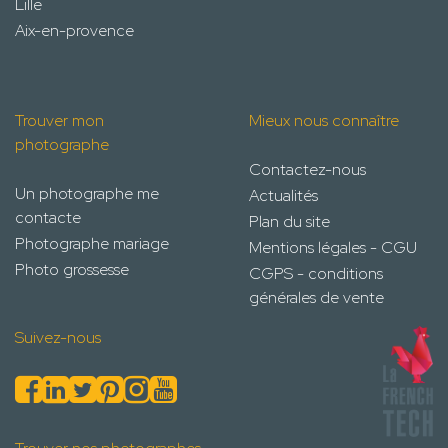
Lille
Aix-en-provence
Trouver mon
Mieux nous connaître
photographe
Contactez-nous
Un photographe me
Actualités
contacte
Plan du site
Photographe mariage
Mentions légales - CGU
Photo grossesse
CGPS - conditions
générales de vente
Suivez-nous