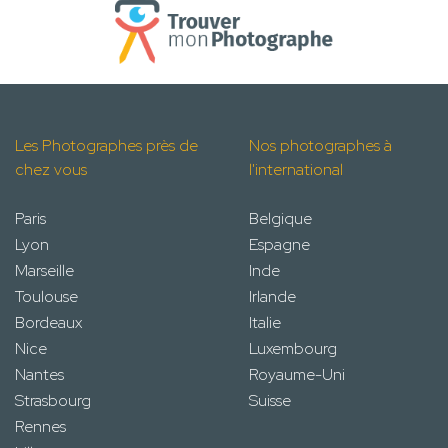
Les Photographes près de
Nos photographes à
chez vous
l'international
Paris
Belgique
Lyon
Espagne
Marseille
Inde
Toulouse
Irlande
Bordeaux
Italie
Nice
Luxembourg
Nantes
Royaume-Uni
Strasbourg
Suisse
Rennes