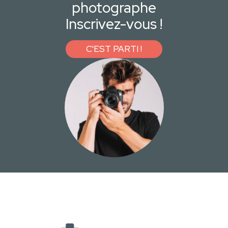
photographe
Inscrivez-vous !
C'EST PARTI !