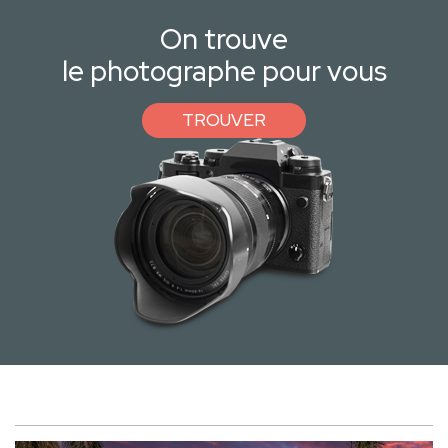
On trouve
le photographe pour vous
TROUVER