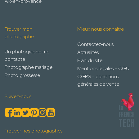
Aix-en-provence
Trouver mon
Mieux nous connaître
photographe
Contactez-nous
Un photographe me
Actualités
contacte
Plan du site
Photographe mariage
Mentions légales - CGU
Photo grossesse
CGPS - conditions
générales de vente
Suivez-nous
Trouver nos photographes