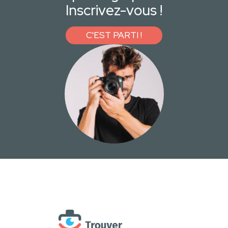
Inscrivez-vous !
C'EST PARTI !