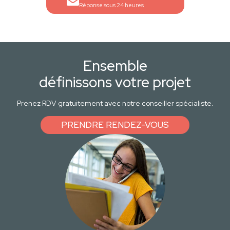
Réponse sous 24 heures
Ensemble
définissons votre projet
Prenez RDV gratuitement avec notre conseiller spécialiste.
PRENDRE RENDEZ-VOUS