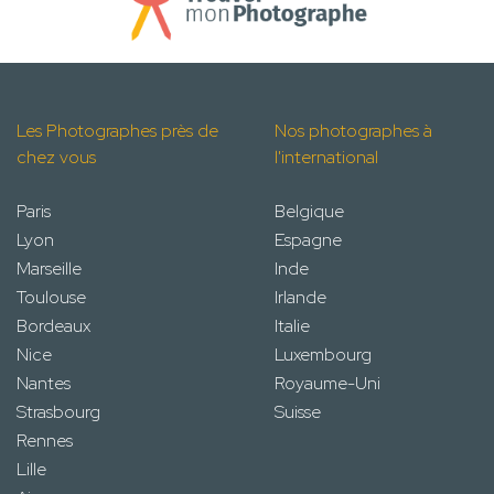
Les Photographes près de
Nos photographes à
chez vous
l'international
Paris
Belgique
Lyon
Espagne
Marseille
Inde
Toulouse
Irlande
Bordeaux
Italie
Nice
Luxembourg
Nantes
Royaume-Uni
Strasbourg
Suisse
Rennes
Lille