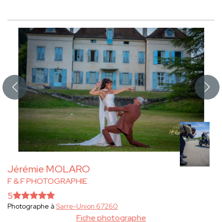
Jérémie MOLARO
F & F PHOTOGRAPHIE
5
Photographe à
Sarre-Union 67260
Fiche photographe