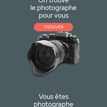
On trouve
le photographe
pour vous
TROUVER
Vous êtes
photographe