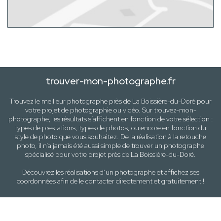
trouver-mon-photographe.fr
Trouvez le meilleur photographe près de
La Boissière-du-Doré
pour
votre projet de photographie ou vidéo. Sur trouvez-mon-
photographe, les résultats s’affichent en fonction de votre sélection :
types de prestations, types de photos
, ou encore en fonction du
style
de photo
que vous souhaitez. De la réalisation à la retouche
photo, il n’a jamais été aussi simple de trouver un photographe
spécialisé pour votre projet près de
La Boissière-du-Doré
.
Découvrez les réalisations d’un photographe et affichez ses
coordonnées afin de le contacter directement et gratuitement !