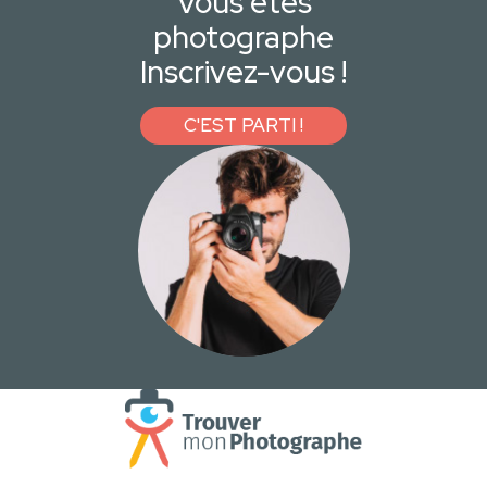
Vous êtes
photographe
Inscrivez-vous !
C'EST PARTI !