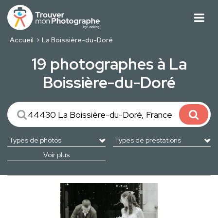
Accueil
La Boissière-du-Doré
19 photographes à La
Boissière-du-Doré
Voir plus