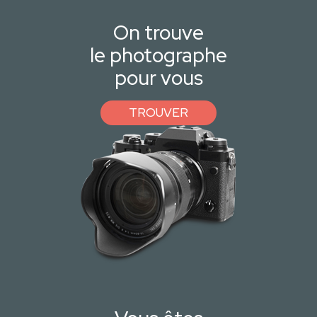
On trouve
le photographe
pour vous
TROUVER