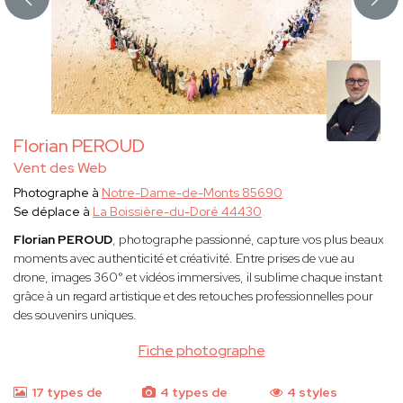
Florian PEROUD
Vent des Web
Photographe à
Notre-Dame-de-Monts 85690
Se déplace à
La Boissière-du-Doré 44430
Florian PEROUD
, photographe passionné, capture vos plus beaux
moments avec authenticité et créativité. Entre prises de vue au
drone, images 360° et vidéos immersives, il sublime chaque instant
grâce à un regard artistique et des retouches professionnelles pour
des souvenirs uniques.
Fiche photographe
17 types de
4 types de
4 styles