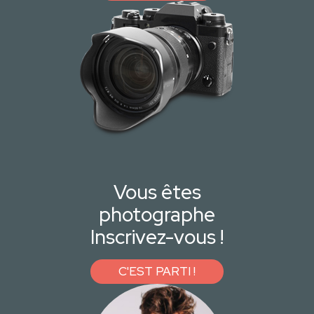
Vous êtes
photographe
Inscrivez-vous !
C'EST PARTI !