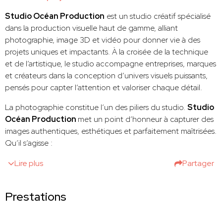
Studio Océan Production
est un studio créatif spécialisé
dans la production visuelle haut de gamme, alliant
photographie, image 3D et vidéo pour donner vie à des
projets uniques et impactants. À la croisée de la technique
et de l’artistique, le studio accompagne entreprises, marques
et créateurs dans la conception d’univers visuels puissants,
pensés pour capter l’attention et valoriser chaque détail.
La photographie constitue l’un des piliers du studio.
Studio
Océan Production
met un point d’honneur à capturer des
images authentiques, esthétiques et parfaitement maîtrisées.
Qu’il s’agisse :
Lire plus
Partager
Prestations