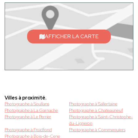
AFFICHER LA CARTE
Villes à proximité.
Photographe à Soullans
Photographe à Sallertaine
Photographe à La Garnache
Photographe à Chateauneuf
Photographe à Le Perrier
Photographe à Saint-Christophe-
du-Ligneron
Photographe à Froidfond
Photographe à Commequiers
Photographe à Bois-de-Cene