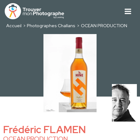
Accueil
Photographes Challans
OCEAN PRODUCTION
Frédéric FLAMEN
OCEAN PRODUCTION