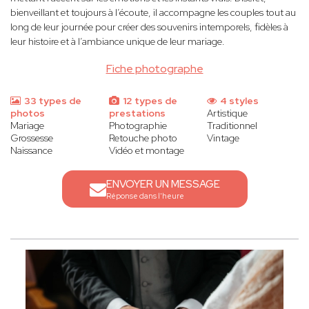
bienveillant et toujours à l’écoute, il accompagne les couples tout au
long de leur journée pour créer des souvenirs intemporels, fidèles à
leur histoire et à l’ambiance unique de leur mariage.
Fiche photographe
33 types de
12 types de
4 styles
photos
prestations
Artistique
Mariage
Photographie
Traditionnel
Grossesse
Retouche photo
Vintage
Naissance
Vidéo et montage
ENVOYER UN MESSAGE
Réponse dans l'heure