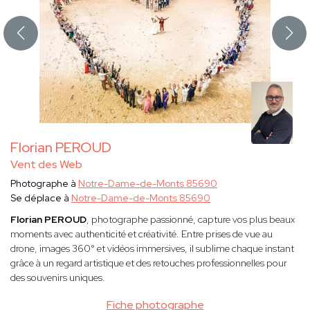
Florian PEROUD
Vent des Web
Photographe à
Notre-Dame-de-Monts 85690
Se déplace à
Notre-Dame-de-Monts 85690
Florian PEROUD
, photographe passionné, capture vos plus beaux
moments avec authenticité et créativité. Entre prises de vue au
drone, images 360° et vidéos immersives, il sublime chaque instant
grâce à un regard artistique et des retouches professionnelles pour
des souvenirs uniques.
Fiche photographe