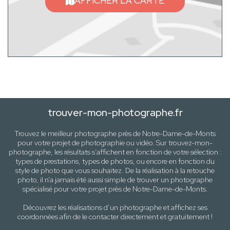
AFFICHER LA CARTE
trouver-mon-photographe.fr
Trouvez le meilleur photographe près de
Notre-Dame-de-Monts
pour votre projet de photographie ou vidéo. Sur trouvez-mon-
photographe, les résultats s’affichent en fonction de votre sélection :
types de prestations, types de photos
, ou encore en fonction du
style
de photo
que vous souhaitez. De la réalisation à la retouche
photo, il n’a jamais été aussi simple de trouver un photographe
spécialisé pour votre projet près de
Notre-Dame-de-Monts
.
Découvrez les réalisations d’un photographe et affichez ses
coordonnées afin de le contacter directement et gratuitement !