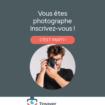
Vous êtes
photographe
Inscrivez-vous !
C'EST PARTI !