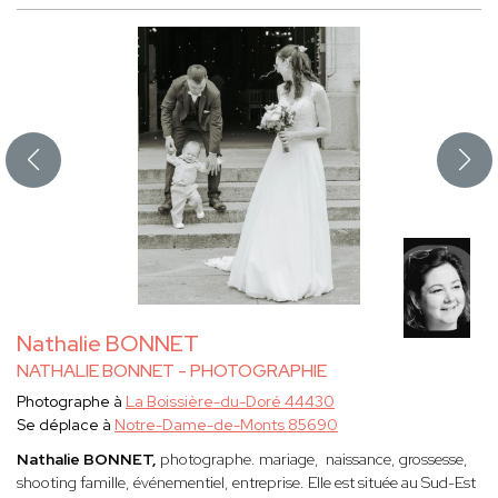
Nathalie BONNET
NATHALIE BONNET - PHOTOGRAPHIE
Photographe à
La Boissière-du-Doré 44430
Se déplace à
Notre-Dame-de-Monts 85690
Nathalie BONNET,
photographe. mariage, naissance, grossesse,
shooting famille, événementiel, entreprise. Elle est située au Sud-Est