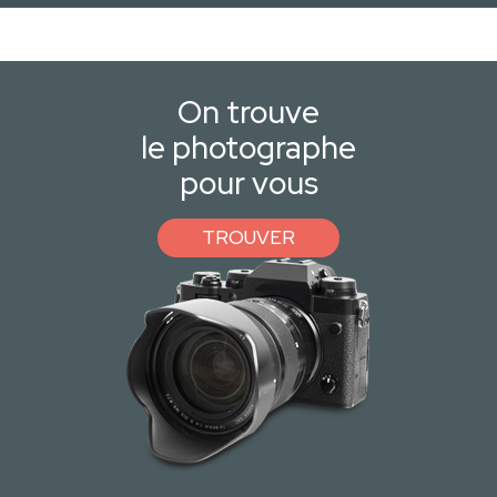
On trouve
le photographe
pour vous
TROUVER