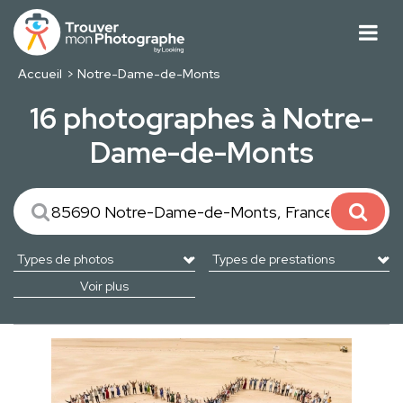
Accueil
Notre-Dame-de-Monts
16 photographes à Notre-
Dame-de-Monts
Voir plus