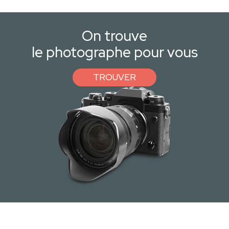
On trouve
le photographe pour vous
TROUVER