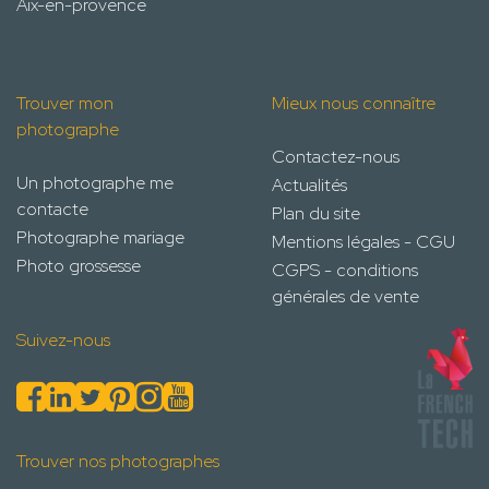
Aix-en-provence
Trouver mon
Mieux nous connaître
photographe
Contactez-nous
Un photographe me
Actualités
contacte
Plan du site
Photographe mariage
Mentions légales - CGU
Photo grossesse
CGPS - conditions
générales de vente
Suivez-nous
Trouver nos photographes