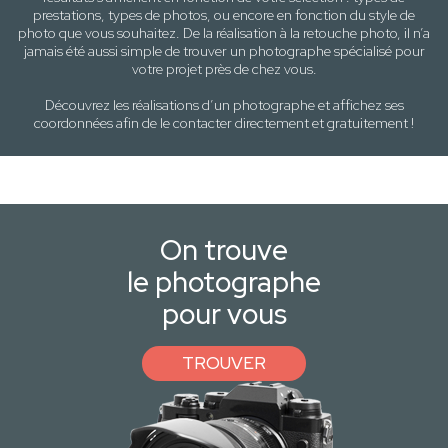
prestations, types de photos
, ou encore en fonction du style
de
photo
que vous souhaitez. De la réalisation à la retouche photo, il n’a
jamais été aussi simple de trouver un photographe spécialisé pour
votre projet près de
chez vous
.
Découvrez les réalisations d’un photographe et affichez ses
coordonnées afin de le contacter directement et gratuitement !
On trouve
le photographe
pour vous
TROUVER