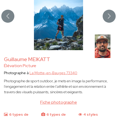
Guillaume MEIKATT
Élévation Picture
Photographe à
La Motte-en-Bauges 73340
Photographe de sport outdoor, je mets en image la performance,
l’engagement et la relation entre l’athlète et son environnement à
travers des visuels puissants, sincères et exigeants.
Fiche photographe
6 types de
6 types de
4 styles