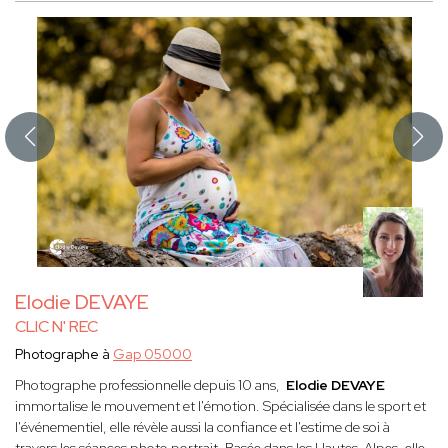
Elodie DEVAYE
CLIC N' REC
Photographe à
Gap 05000
Photographe professionnelle depuis 10 ans,
Elodie DEVAYE
immortalise le mouvement et l'émotion. Spécialisée dans le sport et
l'événementiel, elle révèle aussi la confiance et l'estime de soi à