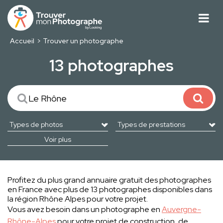
Accueil
Trouver un photographe
13 photographes
Voir plus
Profitez du plus grand annuaire gratuit des photographes
en France avec plus de 13 photographes disponibles dans
la région Rhône Alpes pour votre projet.
Vous avez besoin dans un photographe en
Auvergne-
Rhône-Alpes
pour votre projet de construction, de