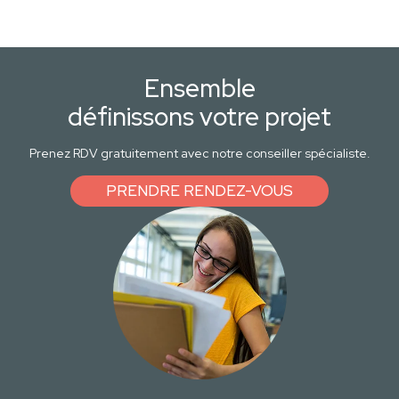
Ensemble
définissons votre projet
Prenez RDV gratuitement avec notre conseiller spécialiste.
PRENDRE RENDEZ-VOUS