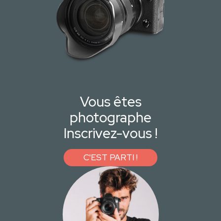
Vous êtes
photographe
Inscrivez-vous !
C'EST PARTI !