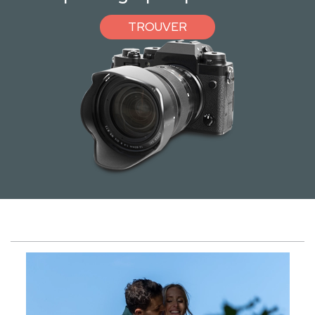
TROUVER