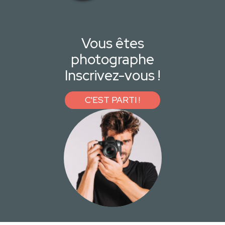
Vous êtes
photographe
Inscrivez-vous !
C'EST PARTI !