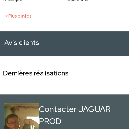
Plus d'infos
Avis clients
Dernières réalisations
Contacter JAGUAR
PROD