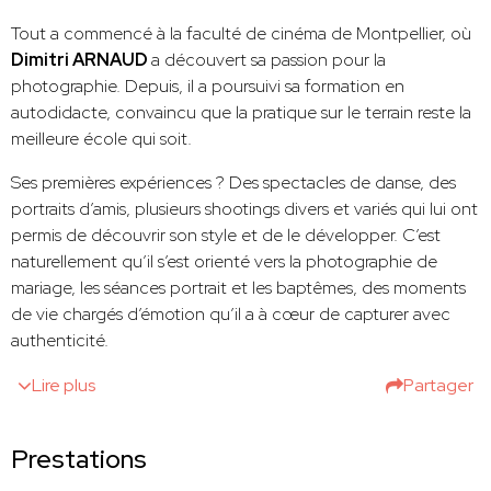
Tout a commencé à la faculté de cinéma de Montpellier, où
Dimitri ARNAUD
a découvert sa passion pour la
photographie. Depuis, il a poursuivi sa formation en
autodidacte, convaincu que la pratique sur le terrain reste la
meilleure école qui soit.
Ses premières expériences ? Des spectacles de danse, des
portraits d’amis, plusieurs shootings divers et variés qui lui ont
permis de découvrir son style et de le développer. C’est
naturellement qu’il s’est orienté vers la photographie de
mariage, les séances portrait et les baptêmes, des moments
de vie chargés d’émotion qu’il a à cœur de capturer avec
authenticité.
Lire plus
Partager
Prestations