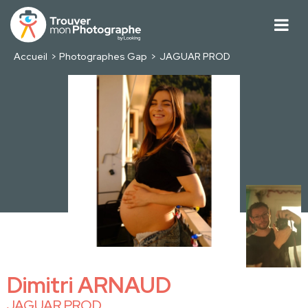
Accueil
Photographes Gap
JAGUAR PROD
Dimitri ARNAUD
JAGUAR PROD