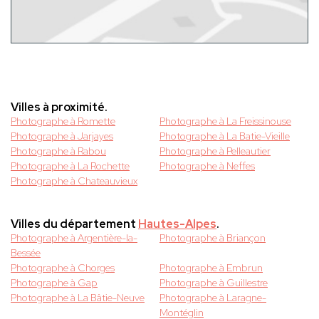
Villes à proximité.
Photographe à Romette
Photographe à La Freissinouse
Photographe à Jarjayes
Photographe à La Batie-Vieille
Photographe à Rabou
Photographe à Pelleautier
Photographe à La Rochette
Photographe à Neffes
Photographe à Chateauvieux
Villes du département
Hautes-Alpes
.
Photographe à Argentière-la-
Photographe à Briançon
Bessée
Photographe à Chorges
Photographe à Embrun
Photographe à Gap
Photographe à Guillestre
Photographe à La Bâtie-Neuve
Photographe à Laragne-
Montéglin