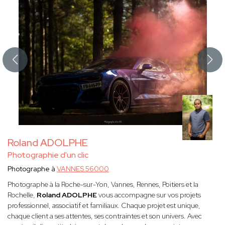
Roland ADOLPHE
Photographie d'un clic
Photographe à
VANNES 56000
Photographe à la Roche-sur-Yon, Vannes, Rennes, Poitiers et la
Rochelle,
Roland ADOLPHE
vous accompagne sur vos projets
professionnel, associatif et familiaux. Chaque projet est unique,
chaque client a ses attentes, ses contraintes et son univers. Avec