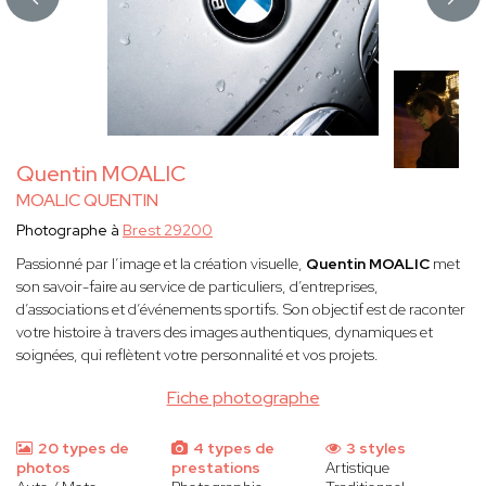
Quentin MOALIC
MOALIC QUENTIN
Photographe à
Brest 29200
Passionné par l’image et la création visuelle,
Quentin MOALIC
met
son savoir-faire au service de particuliers, d’entreprises,
d’associations et d’événements sportifs. Son objectif est de raconter
votre histoire à travers des images authentiques, dynamiques et
soignées, qui reflètent votre personnalité et vos projets.
Fiche photographe
20 types de
4 types de
3 styles
photos
prestations
Artistique