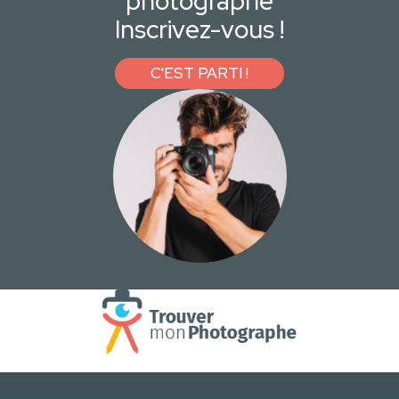
photographe
Inscrivez-vous !
C'EST PARTI !