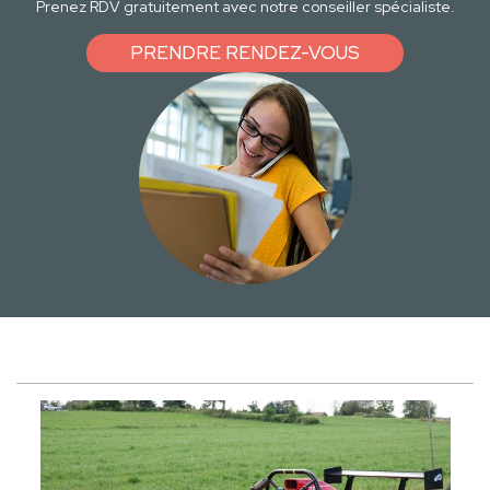
Prenez RDV gratuitement avec notre conseiller spécialiste.
PRENDRE RENDEZ-VOUS