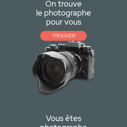
On trouve
le photographe
pour vous
TROUVER
Vous êtes