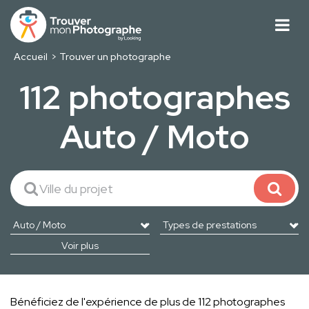
Accueil
Trouver un photographe
112 photographes
Auto / Moto
Voir plus
Bénéficiez de l'expérience de plus de 112 photographes