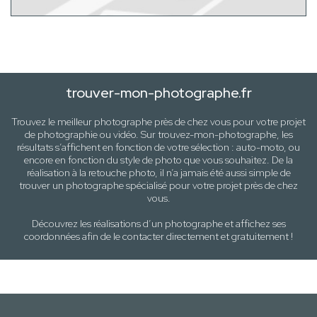
trouver-mon-photographe.fr
Trouvez le meilleur photographe près de
chez vous
pour votre projet
de photographie ou vidéo. Sur trouvez-mon-photographe, les
résultats s’affichent en fonction de votre sélection :
auto-moto
, ou
encore en fonction du style
de photo
que vous souhaitez. De la
réalisation à la retouche photo, il n’a jamais été aussi simple de
trouver un photographe spécialisé pour votre projet près de
chez
vous
.
Découvrez les réalisations d’un photographe et affichez ses
coordonnées afin de le contacter directement et gratuitement !