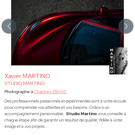
Xavier MARTINO
STUDIO MARTINO
Photographe à
Chartres 28000
Des professionnels passionnés et expérimentés sont à votre écoute
pour comprendre vos attentes et vos besoins. Grâce à un
accompagnement personnalisé,
Studio Martino
vous conseille à
chaque étape afin de garantir un résultat de qualité, fidèle à votre
image et à vos projets.