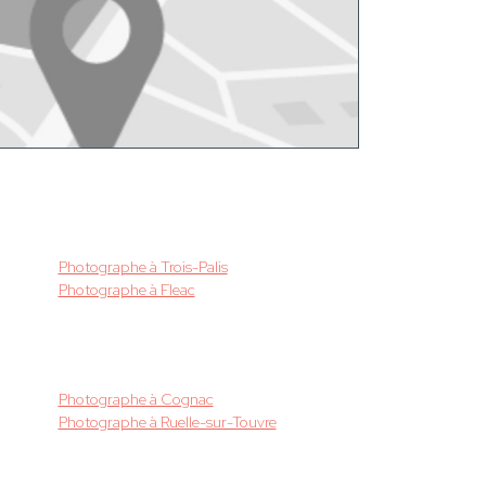
Photographe à Trois-Palis
Photographe à Fleac
Photographe à Cognac
Photographe à Ruelle-sur-Touvre