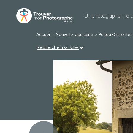
Un photographe me c
Accueil
Nouvelle-aquitaine
Poitou Charentes
Rechercher par ville