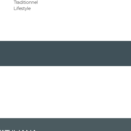
Traditionnel
Lifestyle