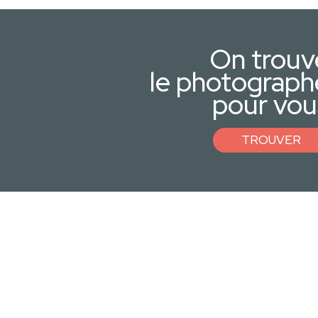
On trouv
le photograph
pour vou
TROUVER