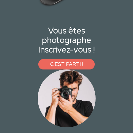
Vous êtes
photographe
Inscrivez-vous !
C'EST PARTI !