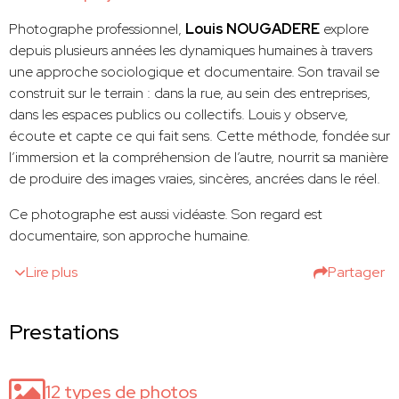
Photographe professionnel,
Louis NOUGADERE
explore
depuis plusieurs années les dynamiques humaines à travers
une approche sociologique et documentaire. Son travail se
construit sur le terrain : dans la rue, au sein des entreprises,
dans les espaces publics ou collectifs. Louis y observe,
écoute et capte ce qui fait sens. Cette méthode, fondée sur
l’immersion et la compréhension de l’autre, nourrit sa manière
de produire des images vraies, sincères, ancrées dans le réel.
Ce photographe est aussi vidéaste. Son regard est
documentaire, son approche humaine.
Lire plus
Partager
Prestations
12 types de photos