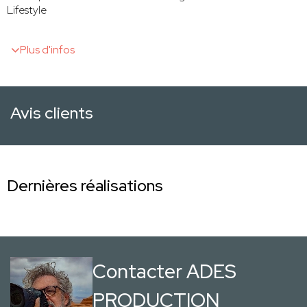
Lifestyle
Plus d'infos
Avis clients
Dernières réalisations
Contacter ADES
PRODUCTION