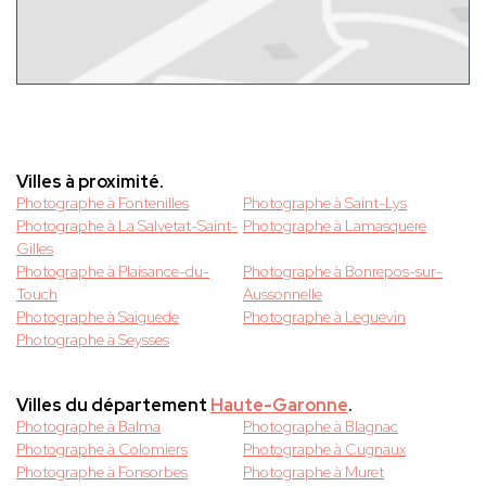
Villes à proximité.
Photographe à Fontenilles
Photographe à Saint-Lys
Photographe à La Salvetat-Saint-
Photographe à Lamasquere
Gilles
Photographe à Plaisance-du-
Photographe à Bonrepos-sur-
Touch
Aussonnelle
Photographe à Saiguede
Photographe à Leguevin
Photographe à Seysses
Villes du département
Haute-Garonne
.
Photographe à Balma
Photographe à Blagnac
Photographe à Colomiers
Photographe à Cugnaux
Photographe à Fonsorbes
Photographe à Muret