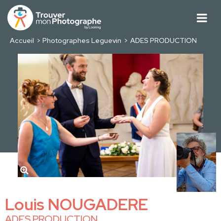
Accueil
Photographes Leguevin
ADES PRODUCTION
Louis NOUGADERE
ADES PRODUCTION