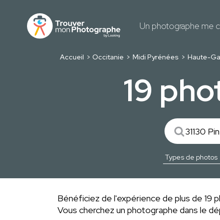
Un photographe me c
Accueil
Occitanie
Midi Pyrénées
Haute-Ga
19 pho
Bénéficiez de l'expérience de plus de 19 ph
Vous cherchez un photographe dans le 