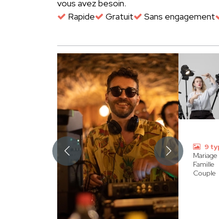
vous avez besoin.
Rapide
Gratuit
Sans engagement
9 ty
Mariage
Famille
Couple