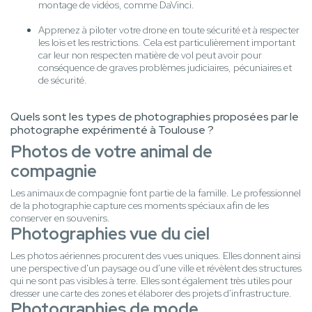
montage de vidéos, comme DaVinci.
Apprenez à piloter votre drone en toute sécurité et à respecter
les lois et les restrictions. Cela est particulièrement important
car leur non respecten matière de vol peut avoir pour
conséquence de graves problèmes judiciaires, pécuniaires et
de sécurité.
Quels sont les types de photographies proposées par le
photographe expérimenté à Toulouse ?
Photos de votre animal de
compagnie
Les animaux de compagnie font partie de la famille. Le professionnel
de la photographie capture ces moments spéciaux afin de les
conserver en souvenirs.
Photographies vue du ciel
Les photos aériennes procurent des vues uniques. Elles donnent ainsi
une perspective d'un paysage ou d'une ville et révèlent des structures
qui ne sont pas visibles à terre. Elles sont également très utiles pour
dresser une carte des zones et élaborer des projets d'infrastructure.
Photographies de mode