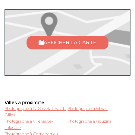
AFFICHER LA CARTE
Villes à proximité.
Photographe à La Salvetat-Saint-
Photographe à Pibrac
Gilles
Photographe à Villeneuve-
Photographe à Frouzins
Tolosane
Photographe à Cornebarrieu