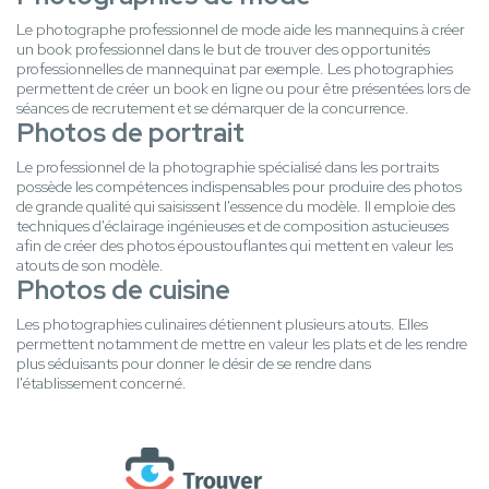
Le photographe professionnel de mode aide les mannequins à créer
un book professionnel dans le but de trouver des opportunités
professionnelles de mannequinat par exemple. Les photographies
permettent de créer un book en ligne ou pour être présentées lors de
séances de recrutement et se démarquer de la concurrence.
Photos de portrait
Le professionnel de la photographie spécialisé dans les portraits
possède les compétences indispensables pour produire des photos
de grande qualité qui saisissent l'essence du modèle. Il emploie des
techniques d'éclairage ingénieuses et de composition astucieuses
afin de créer des photos époustouflantes qui mettent en valeur les
atouts de son modèle.
Photos de cuisine
Les photographies culinaires détiennent plusieurs atouts. Elles
permettent notamment de mettre en valeur les plats et de les rendre
plus séduisants pour donner le désir de se rendre dans
l'établissement concerné.