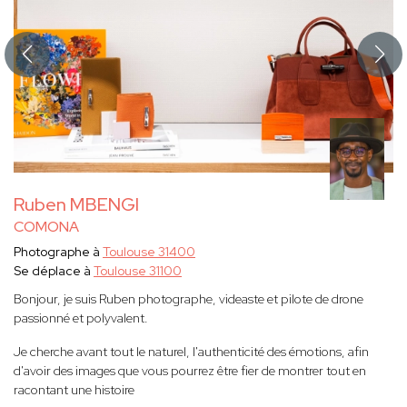
Ruben MBENGI
COMONA
Photographe à
Toulouse 31400
Se déplace à
Toulouse 31100
Bonjour, je suis Ruben photographe, videaste et pilote de drone
passionné et polyvalent.
Je cherche avant tout le naturel, l'authenticité des émotions, afin
d'avoir des images que vous pourrez être fier de montrer tout en
racontant une histoire