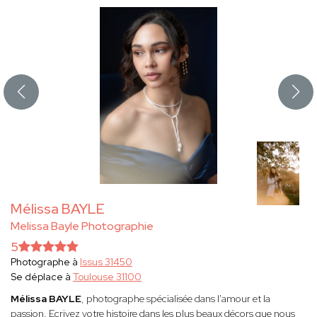
Mélissa BAYLE
Melissa Bayle Photographie
5
Photographe à
Issus 31450
Se déplace à
Toulouse 31100
Mélissa BAYLE
, photographe spécialisée dans l'amour et la
passion. Ecrivez votre histoire dans les plus beaux décors que nous