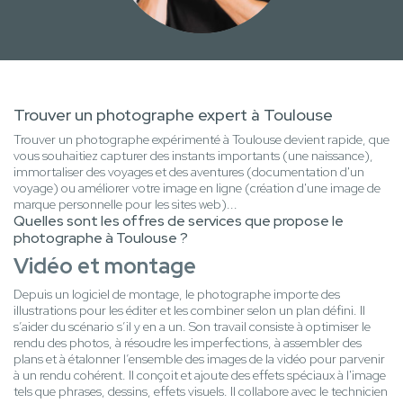
Trouver un photographe expert à Toulouse
Trouver un photographe expérimenté à Toulouse devient rapide, que
vous souhaitiez capturer des instants importants (une naissance),
immortaliser des voyages et des aventures (documentation d'un
voyage) ou améliorer votre image en ligne (création d'une image de
marque personnelle pour les sites web)...
Quelles sont les offres de services que propose le
photographe à Toulouse ?
Vidéo et montage
Depuis un logiciel de montage, le photographe importe des
illustrations pour les éditer et les combiner selon un plan défini. Il
s’aider du scénario s’il y en a un. Son travail consiste à optimiser le
rendu des photos, à résoudre les imperfections, à assembler des
plans et à étalonner l’ensemble des images de la vidéo pour parvenir
à un rendu cohérent. Il conçoit et ajoute des effets spéciaux à l'image
tels que phrases, dessins, effets visuels. Il collabore avec le technicien