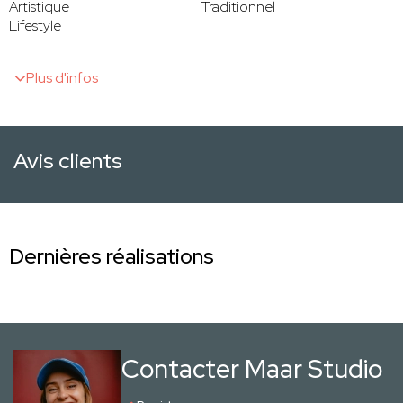
Artistique
Traditionnel
Lifestyle
Plus d'infos
Avis clients
Dernières réalisations
Contacter Maar Studio