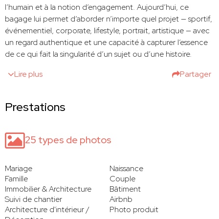
l’humain et à la notion d’engagement. Aujourd’hui, ce
bagage lui permet d’aborder n’importe quel projet — sportif,
événementiel, corporate, lifestyle, portrait, artistique — avec
un regard authentique et une capacité à capturer l’essence
de ce qui fait la singularité d’un sujet ou d’une histoire.
Lire plus
Partager
Prestations
25 types de photos
Mariage
Naissance
Famille
Couple
Immobilier & Architecture
Bâtiment
Suivi de chantier
Airbnb
Architecture d'intérieur /
Photo produit