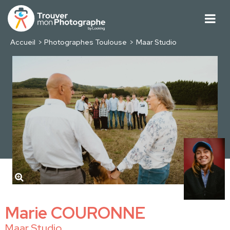
Accueil
Photographes Toulouse
Maar Studio
Marie COURONNE
Maar Studio