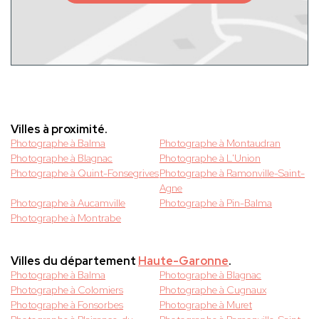
Villes à proximité.
Photographe à Balma
Photographe à Montaudran
Photographe à Blagnac
Photographe à L'Union
Photographe à Quint-Fonsegrives
Photographe à Ramonville-Saint-
Agne
Photographe à Aucamville
Photographe à Pin-Balma
Photographe à Montrabe
Villes du département
Haute-Garonne
.
Photographe à Balma
Photographe à Blagnac
Photographe à Colomiers
Photographe à Cugnaux
Photographe à Fonsorbes
Photographe à Muret