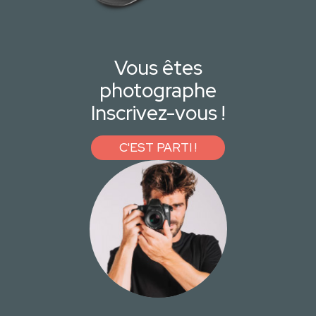
Vous êtes
photographe
Inscrivez-vous !
C'EST PARTI !