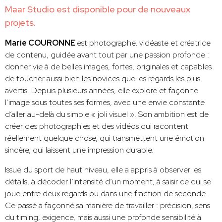
Maar Studio est disponible pour de nouveaux
projets.
Marie COURONNE
est photographe, vidéaste et créatrice
de contenu, guidée avant tout par une passion profonde :
donner vie à de belles images, fortes, originales et capables
de toucher aussi bien les novices que les regards les plus
avertis. Depuis plusieurs années, elle explore et façonne
l’image sous toutes ses formes, avec une envie constante
d’aller au-delà du simple « joli visuel ». Son ambition est de
créer des photographies et des vidéos qui racontent
réellement quelque chose, qui transmettent une émotion
sincère, qui laissent une impression durable.
Issue du sport de haut niveau, elle a appris à observer les
détails, à décoder l’intensité d’un moment, à saisir ce qui se
joue entre deux regards ou dans une fraction de seconde.
Ce passé a façonné sa manière de travailler : précision, sens
du timing, exigence, mais aussi une profonde sensibilité à