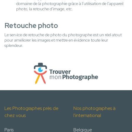
domaine de la photographie grâce à l'utilisation de l'appareil
photo, la retouche d'image, etc.
Retouche photo
Le service de retouche de photo du photographe est un réel atout
pour améliorer les images et mettre en évidence toute leur
splendeur.
Les Photographes près de
Nos photographes à
chez vous
l'international
Paris
Belgique