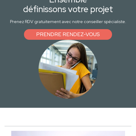
définissons votre projet
Prenez RDV gratuitement avec notre conseiller spécialiste.
PRENDRE RENDEZ-VOUS