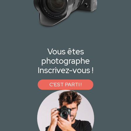
Vous êtes
photographe
Inscrivez-vous !
C'EST PARTI !