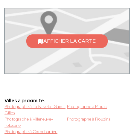
AFFICHER LA CARTE
Villes à proximité.
Photographe à La Salvetat-Saint-
Photographe à Pibrac
Gilles
Photographe à Villeneuve-
Photographe à Frouzins
Tolosane
Photographe à Cornebarrieu