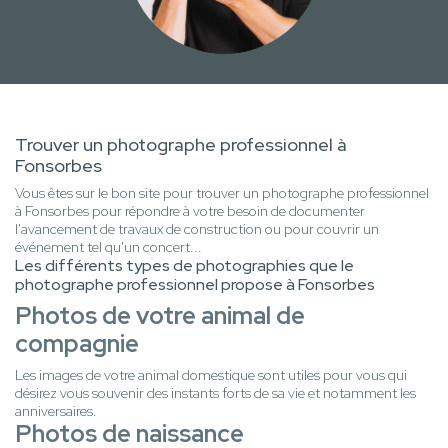
Trouver un photographe professionnel à
Fonsorbes
Vous êtes sur le bon site pour trouver un photographe professionnel
à Fonsorbes pour répondre à votre besoin de documenter
l'avancement de travaux de construction ou pour couvrir un
événement tel qu'un concert...
Les différents types de photographies que le
photographe professionnel propose à Fonsorbes
Photos de votre animal de
compagnie
Les images de votre animal domestique sont utiles pour vous qui
désirez vous souvenir des instants forts de sa vie et notamment les
anniversaires.
Photos de naissance