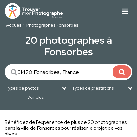
Accueil
Photographes Fonsorbes
20 photographes à
Fonsorbes
Voir plus
Bénéficiez de l'expérience de plus de 20 photographes
dans la ville de Fonsorbes pour réaliser le projet de vos
rêves..