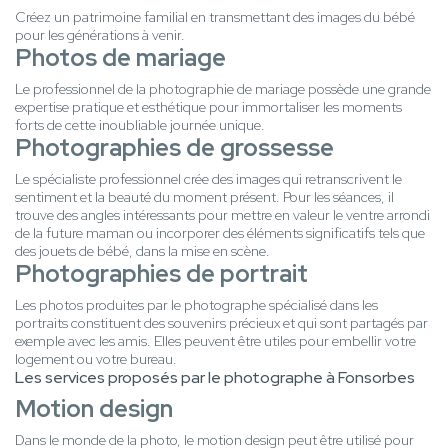
Créez un patrimoine familial en transmettant des images du bébé
pour les générations à venir.
Photos de mariage
Le professionnel de la photographie de mariage possède une grande
expertise pratique et esthétique pour immortaliser les moments
forts de cette inoubliable journée unique.
Photographies de grossesse
Le spécialiste professionnel crée des images qui retranscrivent le
sentiment et la beauté du moment présent. Pour les séances, il
trouve des angles intéressants pour mettre en valeur le ventre arrondi
de la future maman ou incorporer des éléments significatifs tels que
des jouets de bébé, dans la mise en scène.
Photographies de portrait
Les photos produites par le photographe spécialisé dans les
portraits constituent des souvenirs précieux et qui sont partagés par
exemple avec les amis. Elles peuvent être utiles pour embellir votre
logement ou votre bureau.
Les services proposés par le photographe à Fonsorbes
Motion design
Dans le monde de la photo, le motion design peut être utilisé pour