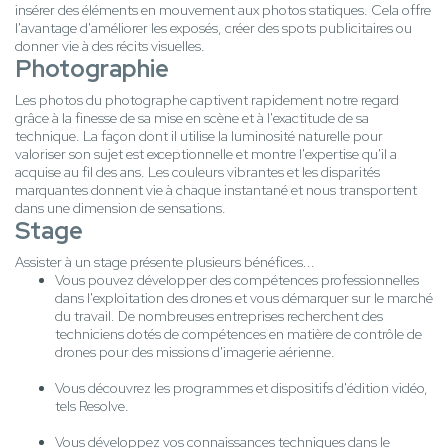
insérer des éléments en mouvement aux photos statiques. Cela offre
l'avantage d'améliorer les exposés, créer des spots publicitaires ou
donner vie à des récits visuelles.
Photographie
Les photos du photographe captivent rapidement notre regard
grâce à la finesse de sa mise en scène et à l'exactitude de sa
technique. La façon dont il utilise la luminosité naturelle pour
valoriser son sujet est exceptionnelle et montre l'expertise qu'il a
acquise au fil des ans. Les couleurs vibrantes et les disparités
marquantes donnent vie à chaque instantané et nous transportent
dans une dimension de sensations.
Stage
Assister à un stage présente plusieurs bénéfices...
Vous pouvez développer des compétences professionnelles
dans l'exploitation des drones et vous démarquer sur le marché
du travail. De nombreuses entreprises recherchent des
techniciens dotés de compétences en matière de contrôle de
drones pour des missions d'imagerie aérienne.
Vous découvrez les programmes et dispositifs d'édition vidéo,
tels Resolve.
Vous développez vos connaissances techniques dans le