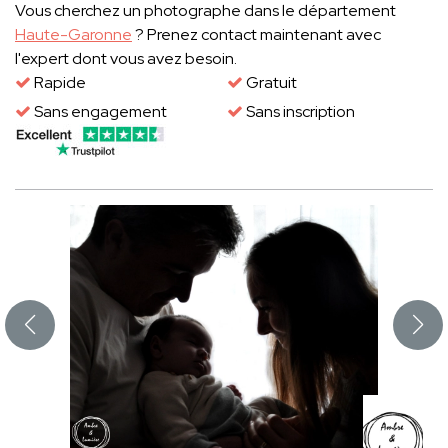
Vous cherchez un photographe dans le département
Haute-Garonne
? Prenez contact maintenant avec
l'expert dont vous avez besoin.
Rapide
Gratuit
Sans engagement
Sans inscription