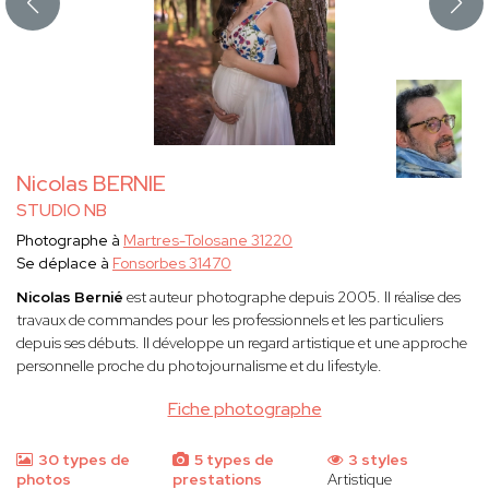
Nicolas BERNIE
STUDIO NB
Photographe à
Martres-Tolosane 31220
Se déplace à
Fonsorbes 31470
Nicolas Bernié
est auteur photographe depuis 2005. Il réalise des
travaux de commandes pour les professionnels et les particuliers
depuis ses débuts. Il développe un regard artistique et une approche
personnelle proche du photojournalisme et du lifestyle.
Fiche photographe
30 types de
5 types de
3 styles
photos
prestations
Artistique