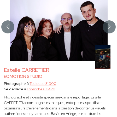
Estelle CARRETIER
EC MOTION STUDIO
Photographe à
Toulouse 31000
Se déplace à
Fonsorbes 31470
Photographe et vidéaste spécialisée dans le reportage, Estelle
CARRETIER accompagne les marques, entreprises, sportifs et
organisateurs d’événements dans la création de contenus visuels
authentiques et dynamiques. Basée en Ariège, elle capture les