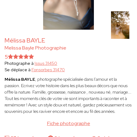
Mélissa BAYLE
Melissa Bayle Photographie
5
Photographe à
Issus 31450
Se déplace à
Fonsorbes 31470
Mélissa BAYLE
, photographe spécialisée dans l'amour et la
passion. Ecrivez votre histoire dans les plus beaux décors que nous
offre la nature. Famille, grossesse, naissance , nouveau né, mariage...
Tout les moments clés de votre vie sont importants à raconter et à
remémorer ! Avec un style doux et naturel, gardez précieusement vos
souvenirs pour les raviver encore et encore au fil des années.
Fiche photographe