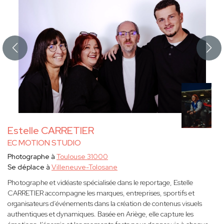
Estelle CARRETIER
EC MOTION STUDIO
Photographe à
Toulouse 31000
Se déplace à
Villeneuve-Tolosane
Photographe et vidéaste spécialisée dans le reportage, Estelle
CARRETIER accompagne les marques, entreprises, sportifs et
organisateurs d’événements dans la création de contenus visuels
authentiques et dynamiques. Basée en Ariège, elle capture les