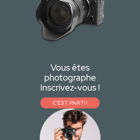
Vous êtes
photographe
Inscrivez-vous !
C'EST PARTI !