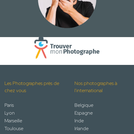
Les Photographes près de
Nos photographes à
chez vous
l'international
Paris
Belgique
Lyon
Espagne
Marseille
Inde
Toulouse
Irlande