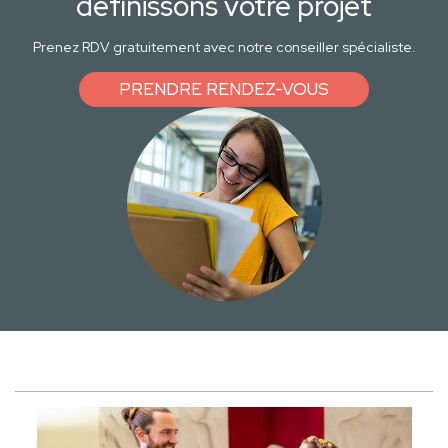
définissons votre projet
Prenez RDV gratuitement avec notre conseiller spécialiste.
PRENDRE RENDEZ-VOUS