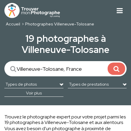
Accueil
Photographes Villeneuve-Tolosane
19 photographes à
Villeneuve-Tolosane
Voir plus
Trouvez le photographe expert pour votre projet parmi les
19 photographes à Villeneuve-Tolosane et aux alentours
Vous avez besoin d'un photographe à proximité de