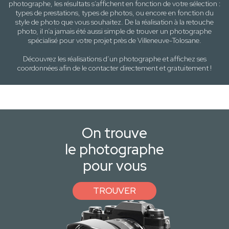
photographe, les résultats s’affichent en fonction de votre sélection :
types de prestations, types de photos
, ou encore en fonction du
style
de photo
que vous souhaitez. De la réalisation à la retouche
photo, il n’a jamais été aussi simple de trouver un photographe
spécialisé pour votre projet près de
Villeneuve-Tolosane
.
Découvrez les réalisations d’un photographe et affichez ses
coordonnées afin de le contacter directement et gratuitement !
On trouve
le photographe
pour vous
TROUVER