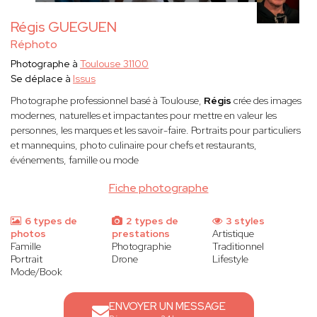
Régis GUEGUEN
Réphoto
Photographe à
Toulouse 31100
Se déplace à
Issus
Photographe professionnel basé à Toulouse,
Régis
crée des images
modernes, naturelles et impactantes pour mettre en valeur les
personnes, les marques et les savoir-faire. Portraits pour particuliers
et mannequins, photo culinaire pour chefs et restaurants,
événements, famille ou mode
Fiche photographe
6 types de
2 types de
3 styles
photos
prestations
Artistique
Famille
Photographie
Traditionnel
Portrait
Drone
Lifestyle
Mode/Book
ENVOYER UN MESSAGE