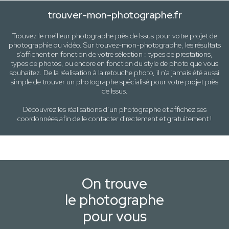
trouver-mon-photographe.fr
Trouvez le meilleur photographe près de
Issus
pour votre projet de
photographie ou vidéo. Sur trouvez-mon-photographe, les résultats
s’affichent en fonction de votre sélection :
types de prestations,
types de photos
, ou encore en fonction du style
de photo
que vous
souhaitez. De la réalisation à la retouche photo, il n’a jamais été aussi
simple de trouver un photographe spécialisé pour votre projet près
de
Issus
.
Découvrez les réalisations d’un photographe et affichez ses
coordonnées afin de le contacter directement et gratuitement !
On trouve
le photographe
pour vous