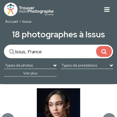
Accueil
Issus
18 photographes à Issus
Voir plus