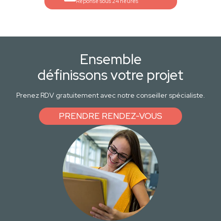
Réponse sous 24 heures
Ensemble
définissons votre projet
Prenez RDV gratuitement avec notre conseiller spécialiste.
PRENDRE RENDEZ-VOUS