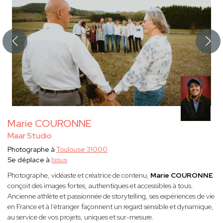
Marie COURONNE
Maar Studio
Photographe à
Toulouse 31000
Se déplace à
Issus
Photographe, vidéaste et créatrice de contenu,
Marie COURONNE
conçoit des images fortes, authentiques et accessibles à tous.
Ancienne athlète et passionnée de storytelling, ses expériences de vie
en France et à l’étranger façonnent un regard sensible et dynamique,
au service de vos projets, uniques et sur-mesure.