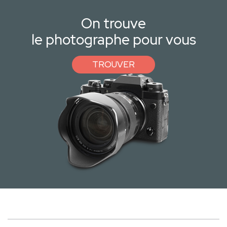
On trouve
le photographe pour vous
TROUVER