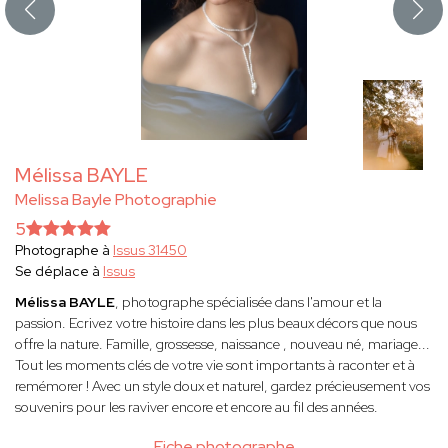
Mélissa BAYLE
Melissa Bayle Photographie
5
Photographe à
Issus 31450
Se déplace à
Issus
Mélissa BAYLE
, photographe spécialisée dans l'amour et la
passion. Ecrivez votre histoire dans les plus beaux décors que nous
offre la nature. Famille, grossesse, naissance , nouveau né, mariage...
Tout les moments clés de votre vie sont importants à raconter et à
remémorer ! Avec un style doux et naturel, gardez précieusement vos
souvenirs pour les raviver encore et encore au fil des années.
Fiche photographe