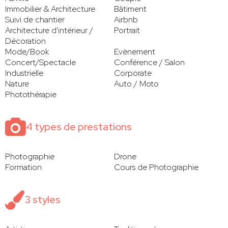
Immobilier & Architecture
Bâtiment
Suivi de chantier
Airbnb
Architecture d'intérieur /
Portrait
Décoration
Mode/Book
Evènement
Concert/Spectacle
Conférence / Salon
Industrielle
Corporate
Nature
Auto / Moto
Photothérapie
4 types de prestations
Photographie
Drone
Formation
Cours de Photographie
3 styles