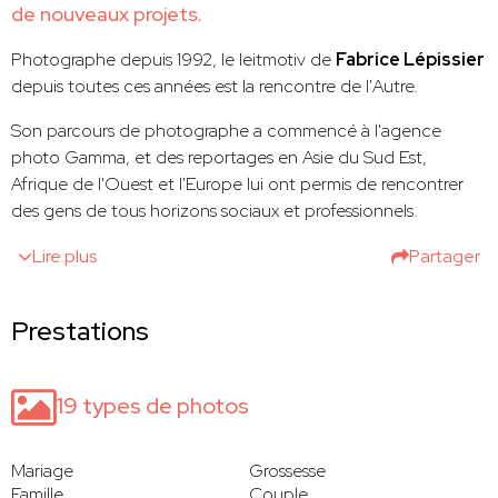
de nouveaux projets.
Photographe depuis 1992, le leitmotiv de
Fabrice Lépissier
depuis toutes ces années est la rencontre de l'Autre.
Son parcours de photographe a commencé à l'agence
photo Gamma, et des reportages en Asie du Sud Est,
Afrique de l'Ouest et l'Europe lui ont permis de rencontrer
des gens de tous horizons sociaux et professionnels.
Lire plus
Partager
Prestations
19 types de photos
Mariage
Grossesse
Famille
Couple