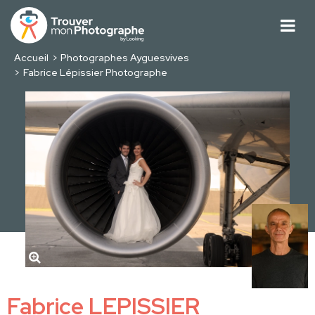
Accueil
Photographes Ayguesvives
Fabrice Lépissier Photographe
Fabrice LEPISSIER