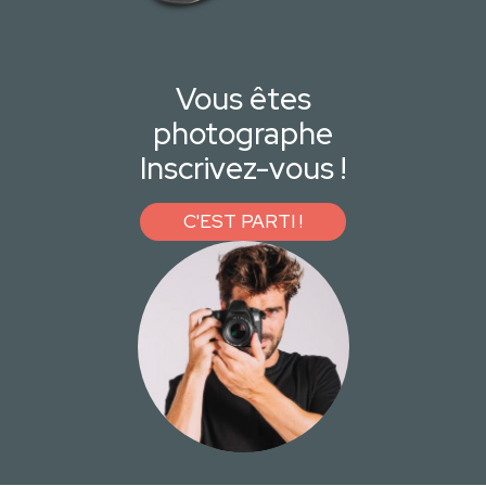
Vous êtes
photographe
Inscrivez-vous !
C'EST PARTI !