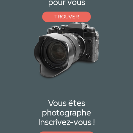
pour vous
TROUVER
Vous êtes
photographe
Inscrivez-vous !