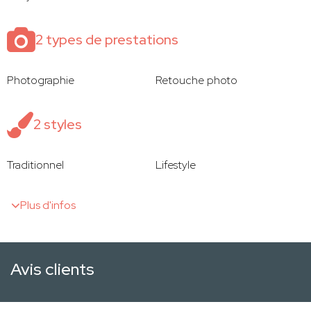
2 types de prestations
Photographie
Retouche photo
2 styles
Traditionnel
Lifestyle
Plus d'infos
Avis clients