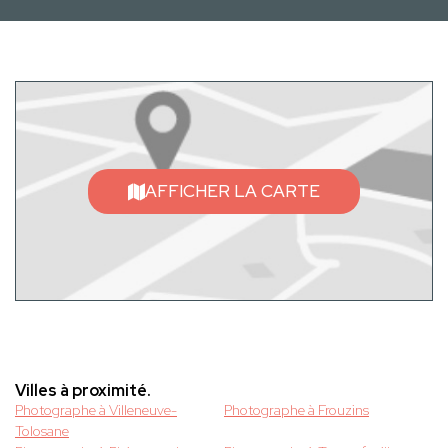
AFFICHER LA CARTE
Villes à proximité.
Photographe à Villeneuve-
Photographe à Frouzins
Tolosane