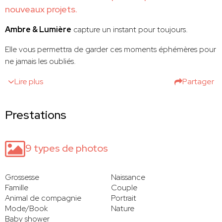
nouveaux projets.
Ambre & Lumière
capture un instant pour toujours.
Elle vous permettra de garder ces moments éphémères pour
ne jamais les oubliés.
Lire plus
Partager
Prestations
9 types de photos
Grossesse
Naissance
Famille
Couple
Animal de compagnie
Portrait
Mode/Book
Nature
Baby shower