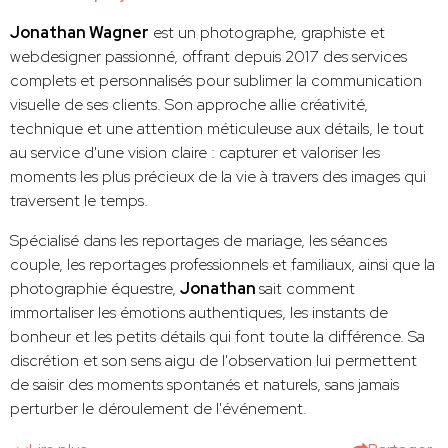
Jonathan Wagner
est un photographe, graphiste et
webdesigner passionné, offrant depuis 2017 des services
complets et personnalisés pour sublimer la communication
visuelle de ses clients. Son approche allie créativité,
technique et une attention méticuleuse aux détails, le tout
au service d'une vision claire : capturer et valoriser les
moments les plus précieux de la vie à travers des images qui
traversent le temps.
Spécialisé dans les reportages de mariage, les séances
couple, les reportages professionnels et familiaux, ainsi que la
photographie équestre,
Jonathan
sait comment
immortaliser les émotions authentiques, les instants de
bonheur et les petits détails qui font toute la différence. Sa
discrétion et son sens aigu de l'observation lui permettent
de saisir des moments spontanés et naturels, sans jamais
perturber le déroulement de l'événement.