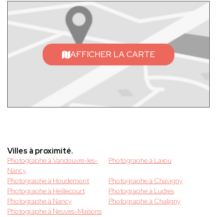
AFFICHER LA CARTE
Villes à proximité.
Photographe à Vandouvre-les-
Photographe à Laxou
Nancy
Photographe à Houdemont
Photographe à Chavigny
Photographe à Heillecourt
Photographe à Ludres
Photographe à Nancy
Photographe à Chaligny
Photographe à Neuves-Maisons