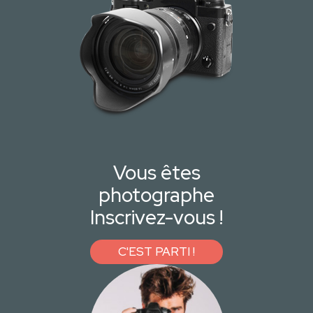
Vous êtes
photographe
Inscrivez-vous !
C'EST PARTI !