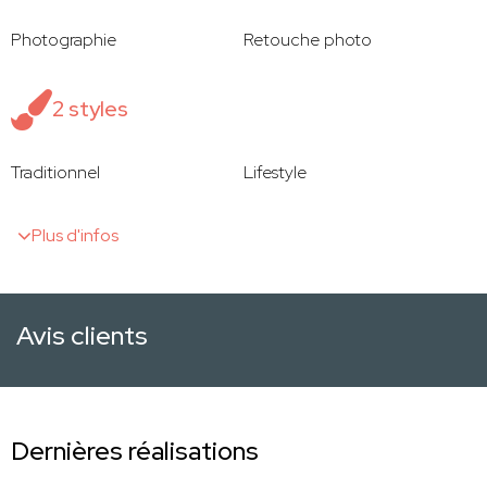
Photographie
Retouche photo
2 styles
Traditionnel
Lifestyle
Plus d'infos
Avis clients
Dernières réalisations