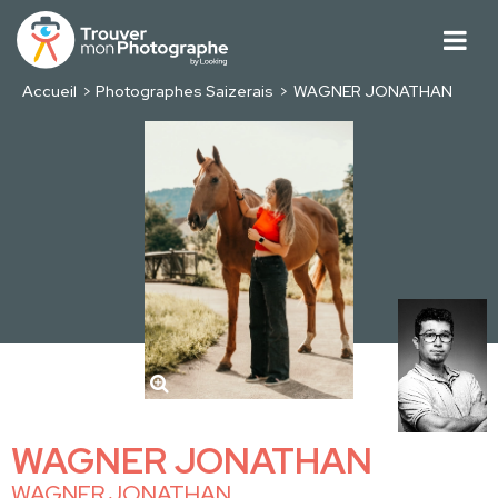
Accueil
Photographes Saizerais
WAGNER JONATHAN
WAGNER JONATHAN
WAGNER JONATHAN