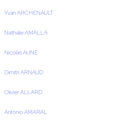
Yvan ARCHENAULT
Nathalie AMALLA
Nicolas AUNE
Dimitri ARNAUD
Olivier ALLARD
Antonio AMARAL