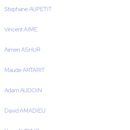
Stephane AUPETIT
Vincent AIME
Aimen ASHUR
Maude ARTARIT
Adam AUDOIN
David AMADIEU