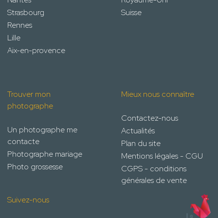
Strasbourg
Suisse
Rennes
Lille
Aix-en-provence
Trouver mon
Mieux nous connaître
photographe
Contactez-nous
Un photographe me
Actualités
contacte
Plan du site
Photographe mariage
Mentions légales - CGU
Photo grossesse
CGPS - conditions
générales de vente
Suivez-nous