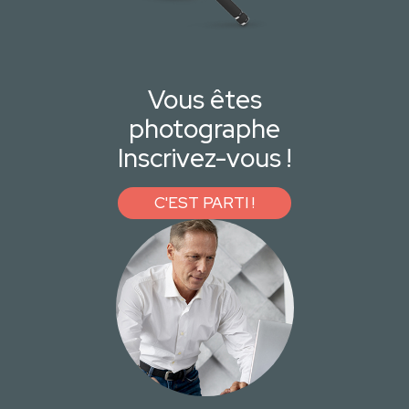
Vous êtes
photographe
Inscrivez-vous !
C'EST PARTI !