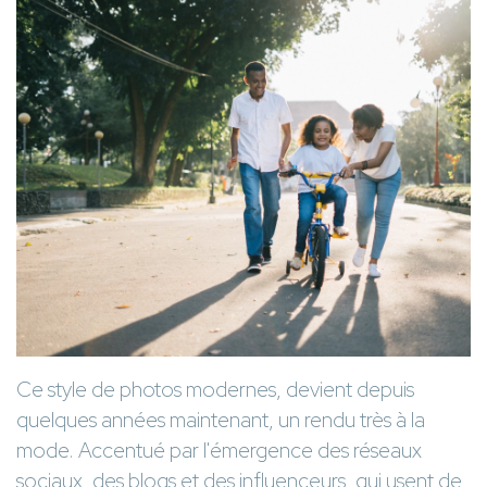
Ce style de photos modernes, devient depuis
quelques années maintenant, un rendu très à la
mode. Accentué par l'émergence des réseaux
sociaux, des blogs et des influenceurs, qui usent de