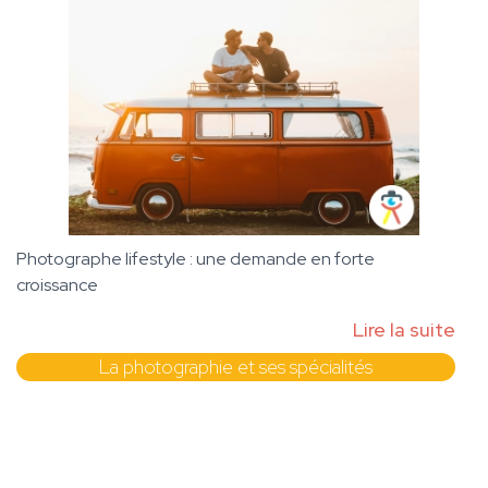
Photographe lifestyle : une demande en forte
croissance
Lire la suite
La photographie et ses spécialités