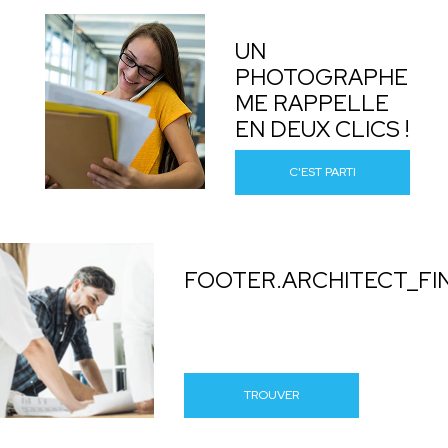
UN
PHOTOGRAPHE
ME RAPPELLE
EN DEUX CLICS !
C'EST PARTI
FOOTER.ARCHITECT_FI
TROUVER