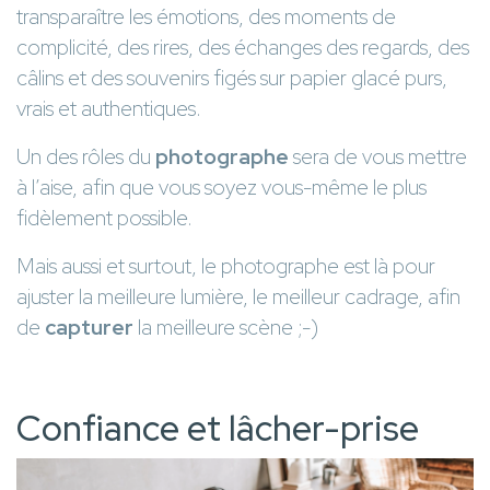
transparaître les émotions, des moments de
complicité, des rires, des échanges des regards, des
câlins et des souvenirs figés sur papier glacé purs,
vrais et authentiques.
Un des rôles du
photographe
sera de vous mettre
à l’aise, afin que vous soyez vous-même le plus
fidèlement possible.
Mais aussi et surtout, le photographe est là pour
ajuster la meilleure lumière, le meilleur cadrage, afin
de
capturer
la meilleure scène ;-)
Confiance et lâcher-prise