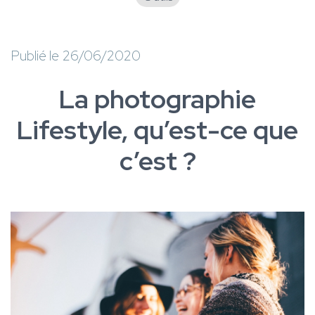
Publié le 26/06/2020
La photographie
Lifestyle, qu’est-ce que
c’est ?