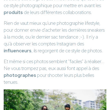
ce style photographique pour mettre en avant les
produits
de leurs différentes collaborations.
Rien de vaut mieux qu'une photographie lifestyle,
pour donner envie d'acheter les dernières sneakers
à la mode, ou le dernier sac tendance ;-). Il n'y a
qu'à observer les comptes Instagram des
influenceurs
, ils regorgent de ce style de photos.
Et même si ces photos semblent "faciles" à réaliser...
Ne vous trompez pas, eux aussi font appel à des
photographes
pour shooter leurs plus belles
tenues.