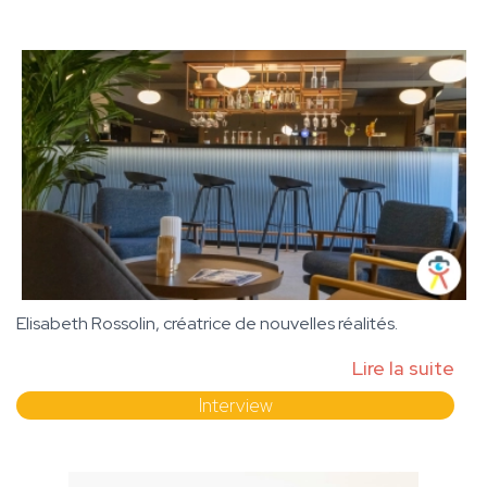
Elisabeth Rossolin, créatrice de nouvelles réalités.
Lire la suite
Interview