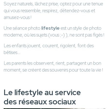
Soyez naturels, lâchez prise, optez pour une tenue
qui vous ressemble, respirez, détendez-vous et
amusez-vous !
Une séance photo
lifestyle
est un style de photo
moderne, où les sujets (vous ;-) ), ne sont pas figés !
Les enfants jouent, courent, rigolent, font des
bêtises…
Les parents les observent, rient, partagent un bon
moment, se créent des souvenirs pour toute la vie !
Le lifestyle au service
des réseaux sociaux