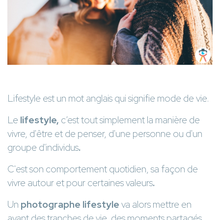
Lifestyle est un mot anglais qui signifie mode de vie.
Le
lifestyle,
c’est tout simplement la manière de
vivre, d'être et de penser, d'une personne ou d'un
groupe d'individus
.
C'est son comportement quotidien, sa façon de
vivre autour et pour certaines valeurs
.
Un
photographe lifestyle
va alors mettre en
avant des tranches de vie, des moments partagés,