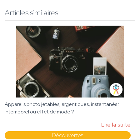
Articles similaires
Appareils photo jetables, argentiques, instantanés :
intemporel ou effet de mode ?
Lire la suite
Découvertes