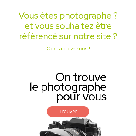
Vous êtes
photographe
?
et vous souhaitez être
référencé sur notre site ?
Contactez-nous !
On trouve
le photographe
pour vous
Trouver