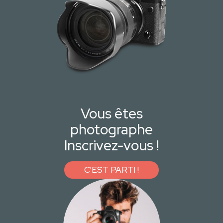
Vous êtes
photographe
Inscrivez-vous !
C'EST PARTI !