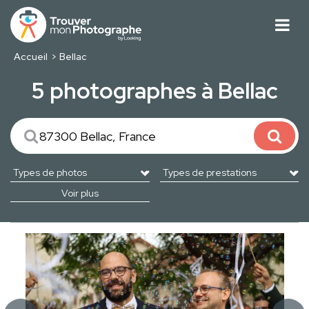
Accueil
Bellac
5 photographes à Bellac
Voir plus