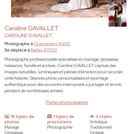
Caroline GAVALLET
CAROLINE GAVALLET
Photographe à
Champniers 16430
Se déplace à
Bellac 87300
Photographe professionnelle spécialisée en mariage, grossesse,
naissance, famille et scolaire. Caroline GAVALLET capture des
images naturelles, lumineuses et pleines d’émotion pour raconter
votre histoire. Séances photo personnalisées et reportage
authentique pour des souvenirs intemporels à partager et revivre
pendant de nombreuses années.
Fiche photographe
18 types de
1 types de
3 styles
photos
prestations
Artistique
Mariage
Photographie
Traditionnel
Grossesse
Vintage