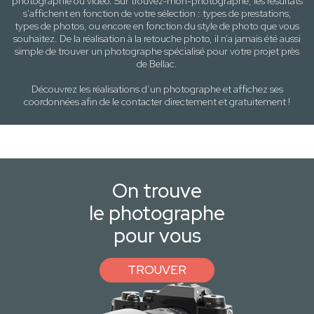
photographie ou vidéo. Sur trouvez-mon-photographe, les résultats
s’affichent en fonction de votre sélection :
types de prestations,
types de photos
, ou encore en fonction du style
de photo
que vous
souhaitez. De la réalisation à la retouche photo, il n’a jamais été aussi
simple de trouver un photographe spécialisé pour votre projet près
de
Bellac
.
Découvrez les réalisations d’un photographe et affichez ses
coordonnées afin de le contacter directement et gratuitement !
On trouve
le photographe
pour vous
TROUVER