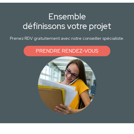
Ensemble
définissons votre projet
Prenez RDV gratuitement avec notre conseiller spécialiste.
PRENDRE RENDEZ-VOUS