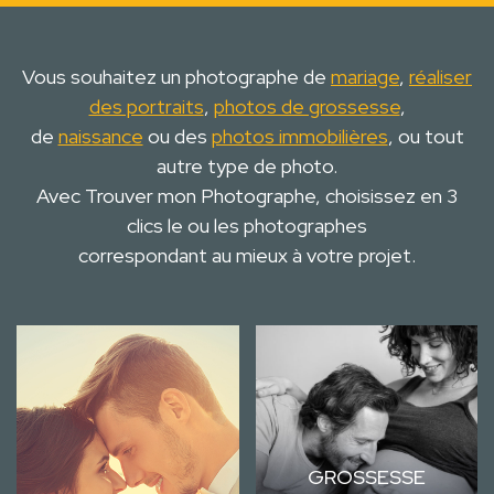
Vous souhaitez un photographe de
mariage
,
réaliser
des portraits
,
photos de grossesse
,
de
naissance
ou des
photos immobilières
, ou tout
autre type de photo.
Avec Trouver mon Photographe, choisissez en 3
clics le ou les photographes
correspondant au mieux à votre projet.
GROSSESSE