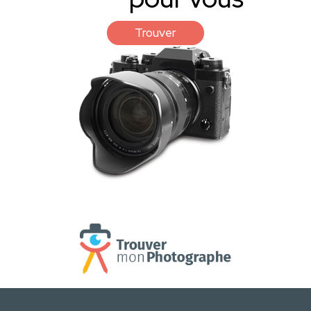
Trouver