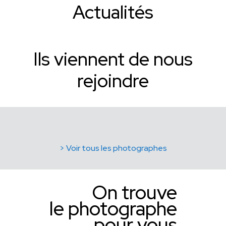
Actualités
Ils viennent de nous
rejoindre
> Voir tous les photographes
On trouve
le photographe
pour vous