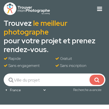
Trouvez
le meilleur
photographe
pour votre projet et prenez
rendez-vous.
Rapide
Gratuit
Sans engagement
Sans inscription
Recherche avancée