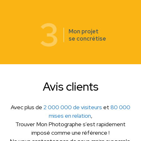
3
Mon projet
se concrétise
Avis clients
Avec plus de
2 000 000 de visiteurs
et
80 000
mises en relation
,
Trouver Mon Photographe s'est rapidement
imposé comme une référence !