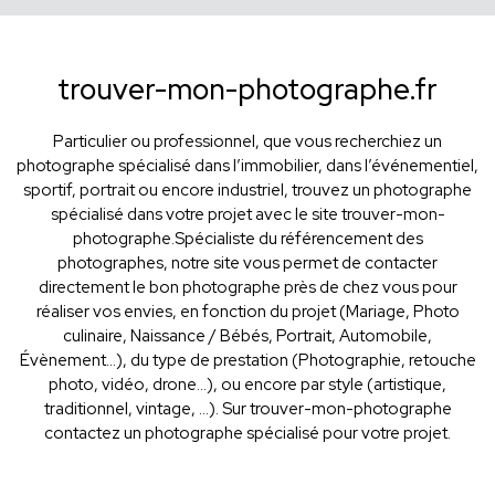
trouver-mon-photographe.fr
Particulier ou professionnel, que vous recherchiez un
photographe spécialisé dans l’immobilier, dans l’événementiel,
sportif, portrait ou encore industriel, trouvez un photographe
spécialisé dans votre projet avec le site trouver-mon-
photographe.Spécialiste du référencement des
photographes, notre site vous permet de contacter
directement le bon photographe près de chez vous pour
réaliser vos envies, en fonction du projet (Mariage, Photo
culinaire, Naissance / Bébés, Portrait, Automobile,
Évènement…), du type de prestation (Photographie, retouche
photo, vidéo, drone...), ou encore par style (artistique,
traditionnel, vintage, ...). Sur trouver-mon-photographe
contactez un photographe spécialisé pour votre projet.