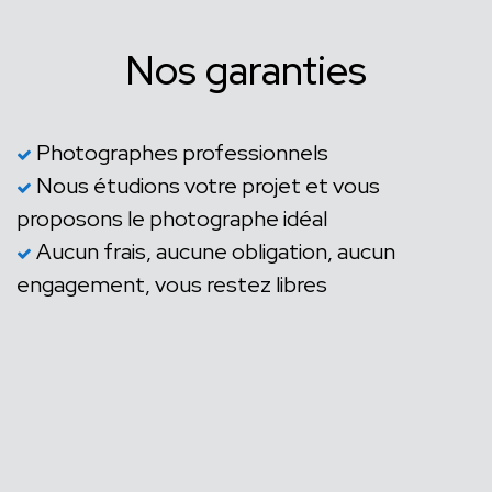
Nos garanties
Photographes professionnels
Nous étudions votre projet et vous
proposons le photographe idéal
Aucun frais, aucune obligation, aucun
engagement, vous restez libres