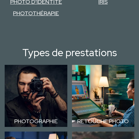
PHOTO D'IDENTITÉ
IRIS
PHOTOTHÉRAPIE
Types de prestations
PHOTOGRAPHIE
RETOUCHE PHOTO