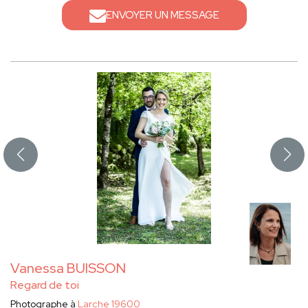
ENVOYER UN MESSAGE
Vanessa BUISSON
Regard de toi
Photographe à
Larche 19600