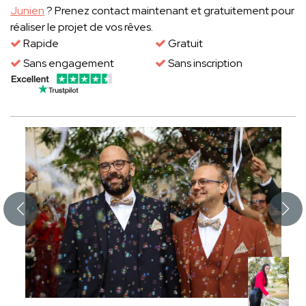
Junien
? Prenez contact maintenant et gratuitement pour
réaliser le projet de vos rêves.
Rapide
Gratuit
Sans engagement
Sans inscription