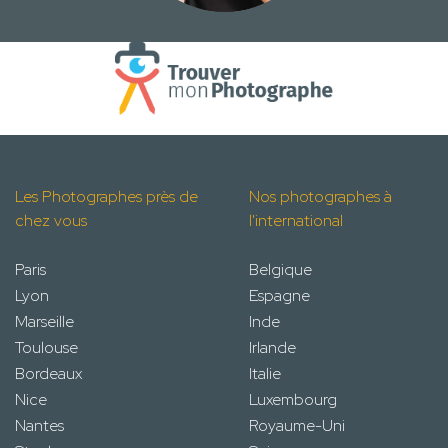
Les Photographes près de
Nos photographes à
chez vous
l'international
Paris
Belgique
Lyon
Espagne
Marseille
Inde
Toulouse
Irlande
Bordeaux
Italie
Nice
Luxembourg
Nantes
Royaume-Uni