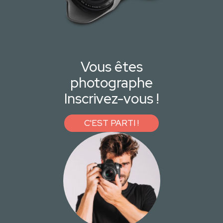
Vous êtes
photographe
Inscrivez-vous !
C'EST PARTI !