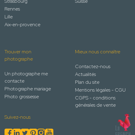
Strasbourg
Suisse
Rennes
Lille
Aix-en-provence
Trouver mon
Mieux nous connaître
photographe
Contactez-nous
Un photographe me
Actualités
contacte
Plan du site
Photographe mariage
Mentions légales - CGU
Photo grossesse
CGPS - conditions
générales de vente
Suivez-nous