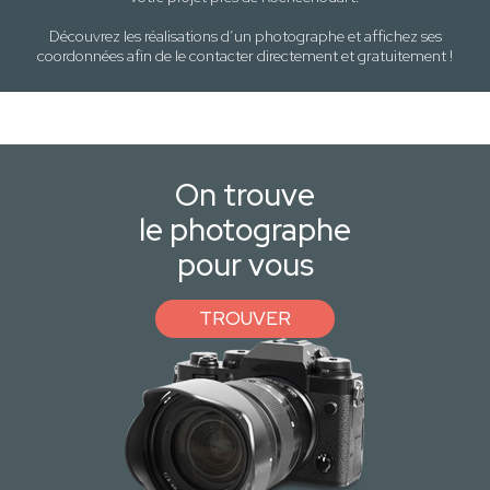
Découvrez les réalisations d’un photographe et affichez ses
coordonnées afin de le contacter directement et gratuitement !
On trouve
le photographe
pour vous
TROUVER