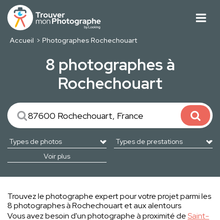
Accueil
Photographes Rochechouart
8 photographes à
Rochechouart
Voir plus
Trouvez le photographe expert pour votre projet parmi les
8 photographes à Rochechouart et aux alentours
Vous avez besoin d'un photographe à proximité de
Saint-