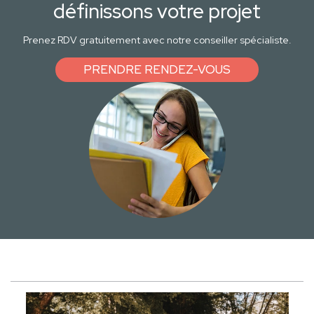
définissons votre projet
Prenez RDV gratuitement avec notre conseiller spécialiste.
PRENDRE RENDEZ-VOUS