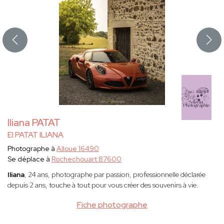
Iliana PATAT
EI PATAT ILIANA
Photographe à
Alloue 16490
Se déplace à
Rochechouart 87600
Iliana
, 24 ans, photographe par passion, professionnelle déclarée
depuis 2 ans, touche à tout pour vous créer des souvenirs à vie.
Fiche photographe