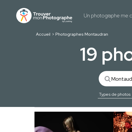
Un photographe me c
Accueil
Photographes Montaudran
19 ph