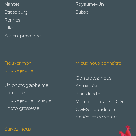
Nantes
Royaume-Uni
Strasbourg
Suisse
Rennes
Lille
Aix-en-provence
Trouver mon
Mieux nous connaître
photographe
Contactez-nous
Un photographe me
Actualités
contacte
Plan du site
Photographe mariage
Mentions légales - CGU
Photo grossesse
CGPS - conditions
générales de vente
Suivez-nous