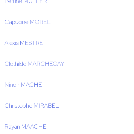
Perrine MULLER
Capucine MOREL
Alexis MESTRE
Clothilde MARCHEGAY
Ninon MACHE
Christophe MIRABEL
Rayan MAACHE