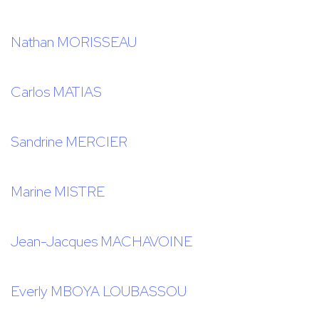
Nathan MORISSEAU
Carlos MATIAS
Sandrine MERCIER
Marine MISTRE
Jean-Jacques MACHAVOINE
Everly MBOYA LOUBASSOU