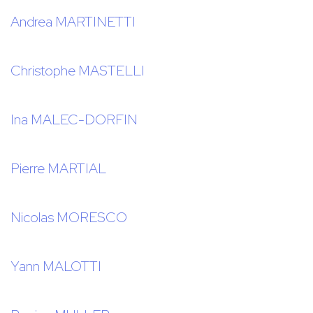
Andrea MARTINETTI
Christophe MASTELLI
Ina MALEC-DORFIN
Pierre MARTIAL
Nicolas MORESCO
Yann MALOTTI