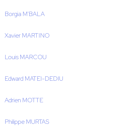
Borgia M'BALA
Xavier MARTINO
Louis MARCOU
Edward MATEI-DEDIU
Adrien MOTTE
Philippe MURTAS