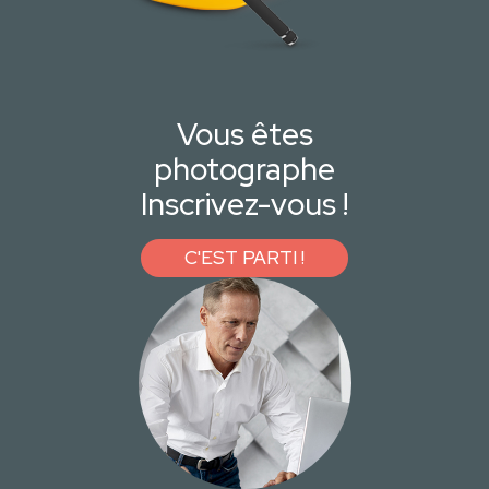
Vous êtes
photographe
Inscrivez-vous !
C'EST PARTI !