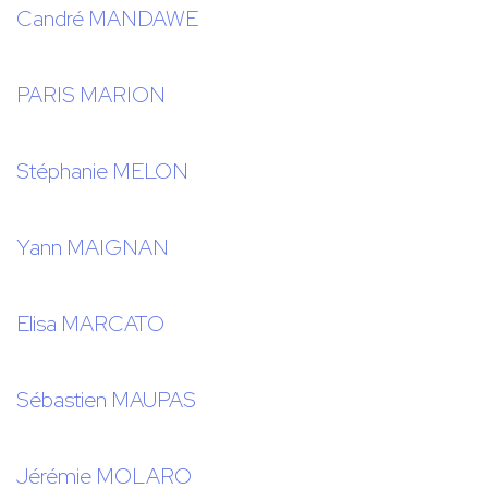
Candré MANDAWE
PARIS MARION
Stéphanie MELON
Yann MAIGNAN
Elisa MARCATO
Sébastien MAUPAS
Jérémie MOLARO