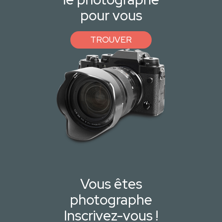
pour vous
TROUVER
Vous êtes
photographe
Inscrivez-vous !