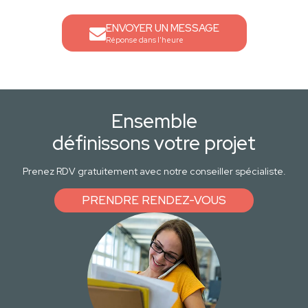
ENVOYER UN MESSAGE
Réponse dans l'heure
Ensemble
définissons votre projet
Prenez RDV gratuitement avec notre conseiller spécialiste.
PRENDRE RENDEZ-VOUS