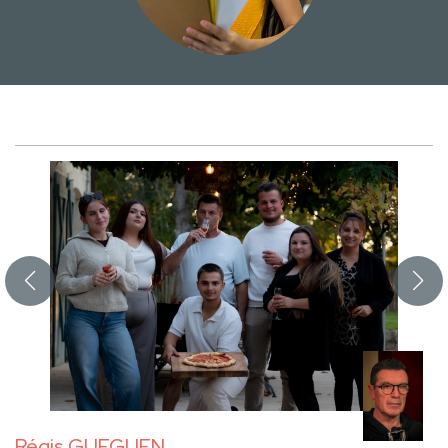
Régis GUEGUEN