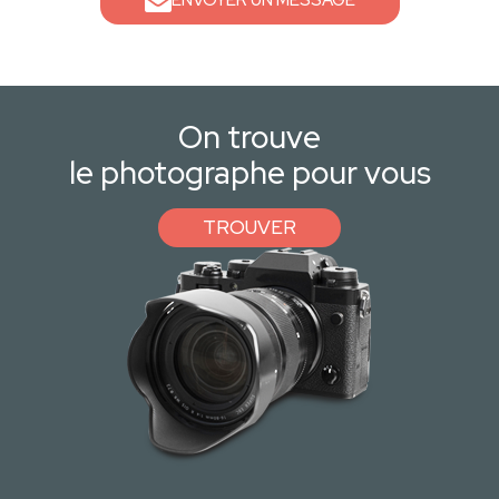
ENVOYER UN MESSAGE
On trouve
le photographe pour vous
TROUVER