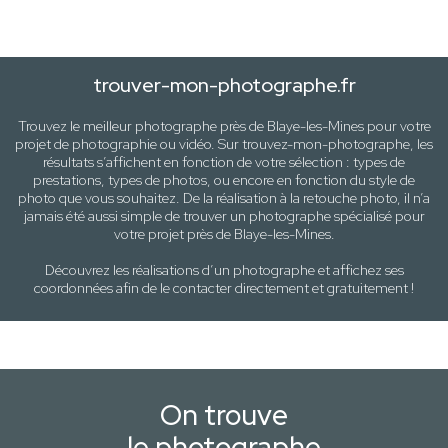
trouver-mon-photographe.fr
Trouvez le meilleur photographe près de
Blaye-les-Mines
pour votre
projet de photographie ou vidéo. Sur trouvez-mon-photographe, les
résultats s’affichent en fonction de votre sélection :
types de
prestations, types de photos
, ou encore en fonction du style
de
photo
que vous souhaitez. De la réalisation à la retouche photo, il n’a
jamais été aussi simple de trouver un photographe spécialisé pour
votre projet près de
Blaye-les-Mines
.
Découvrez les réalisations d’un photographe et affichez ses
coordonnées afin de le contacter directement et gratuitement !
On trouve
le photographe