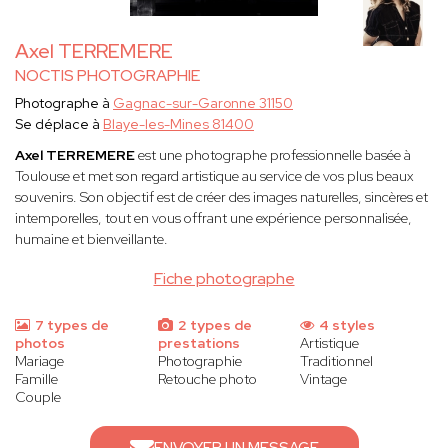
Axel TERREMERE
NOCTIS PHOTOGRAPHIE
Photographe à
Gagnac-sur-Garonne 31150
Se déplace à
Blaye-les-Mines 81400
Axel TERREMERE
est une photographe professionnelle basée à
Toulouse et met son regard artistique au service de vos plus beaux
souvenirs. Son objectif est de créer des images naturelles, sincères et
intemporelles, tout en vous offrant une expérience personnalisée,
humaine et bienveillante.
Fiche photographe
7 types de
2 types de
4 styles
photos
prestations
Artistique
Mariage
Photographie
Traditionnel
Famille
Retouche photo
Vintage
Couple