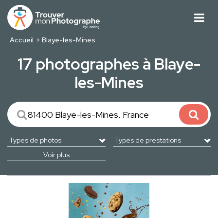
Accueil
Blaye-les-Mines
17 photographes à Blaye-
les-Mines
Voir plus