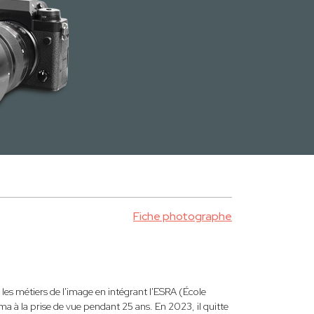
Fiche photographe
les métiers de l'image en intégrant l'ESRA (École
éma à la prise de vue pendant 25 ans. En 2023, il quitte