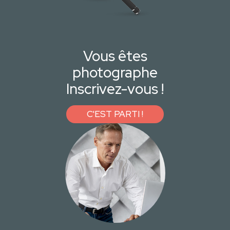
Vous êtes
photographe
Inscrivez-vous !
C'EST PARTI !