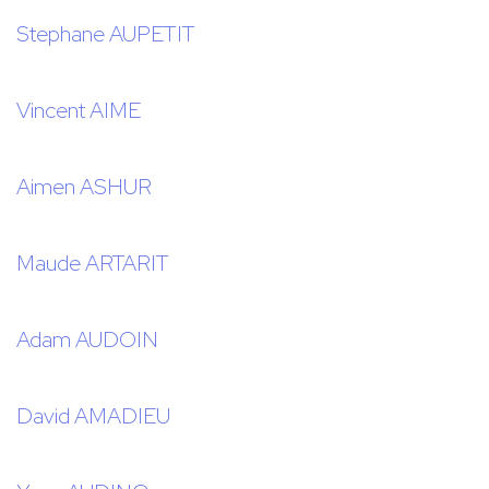
Stephane AUPETIT
Vincent AIME
Aimen ASHUR
Maude ARTARIT
Adam AUDOIN
David AMADIEU