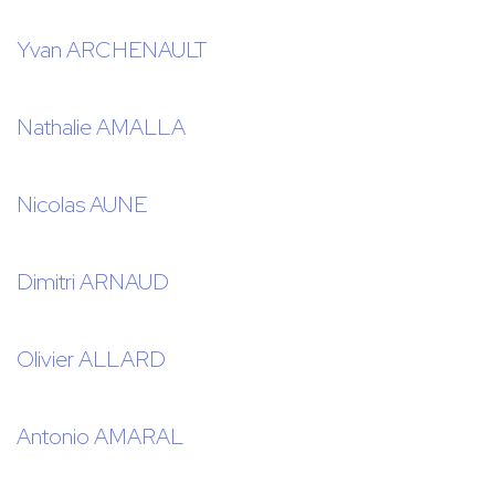
Yvan ARCHENAULT
Nathalie AMALLA
Nicolas AUNE
Dimitri ARNAUD
Olivier ALLARD
Antonio AMARAL