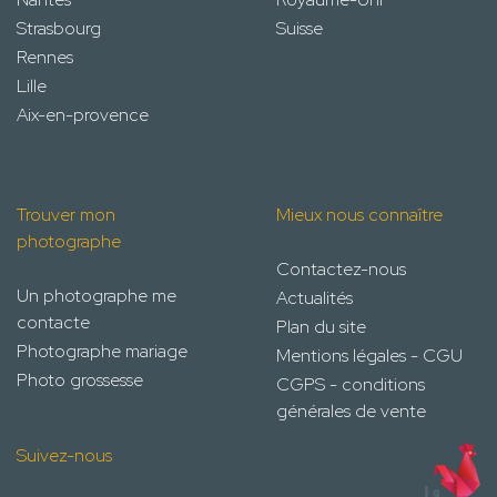
Strasbourg
Suisse
Rennes
Lille
Aix-en-provence
Trouver mon
Mieux nous connaître
photographe
Contactez-nous
Un photographe me
Actualités
contacte
Plan du site
Photographe mariage
Mentions légales - CGU
Photo grossesse
CGPS - conditions
générales de vente
Suivez-nous