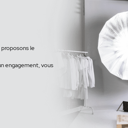
 proposons le
ucun engagement, vous