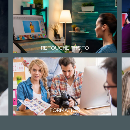
RETOUCHE PHOTO
FORMATION