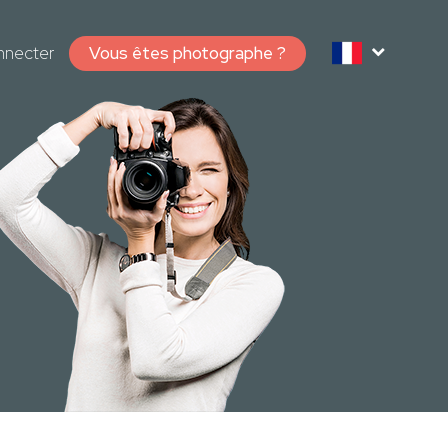
nnecter
Vous êtes photographe ?