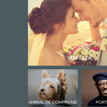
MARIAGE
ANIMAL DE COMPAGNIE
PORT