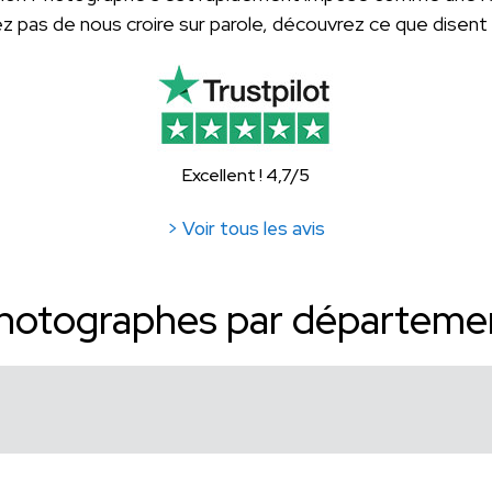
 pas de nous croire sur parole, découvrez ce que disent
Excellent ! 4,7/5
> Voir tous les avis
hotographes par départeme