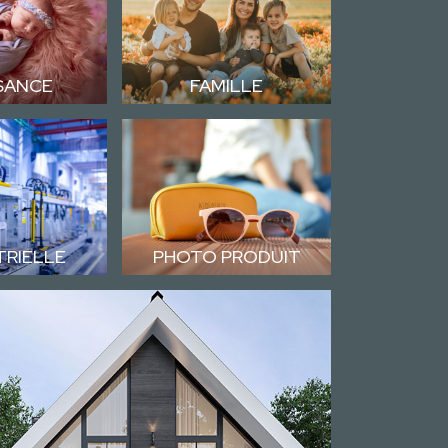
SANCE
FAMILLE
TRIELLE
PHOTO PRODUIT