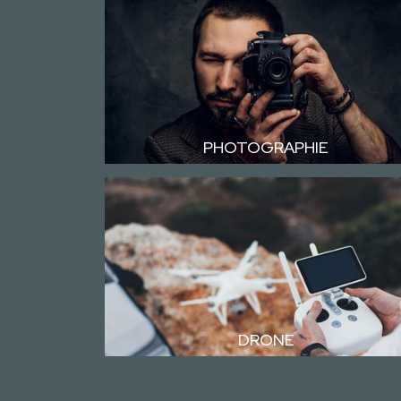
PHOTOGRAPHIE
DRONE