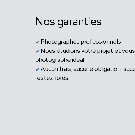
Nos garanties
Photographes professionnels
Nous étudions votre projet et vous
photographe idéal
Aucun frais, aucune obligation, a
restez libres