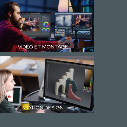
VIDÉO ET MONTAGE
MOTION DESIGN