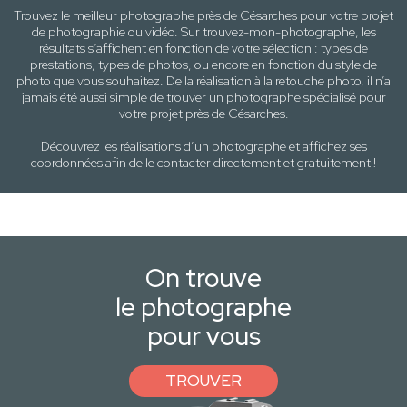
Trouvez le meilleur photographe près de
Césarches
pour votre projet
de photographie ou vidéo. Sur trouvez-mon-photographe, les
résultats s’affichent en fonction de votre sélection :
types de
prestations, types de photos
, ou encore en fonction du style
de
photo
que vous souhaitez. De la réalisation à la retouche photo, il n’a
jamais été aussi simple de trouver un photographe spécialisé pour
votre projet près de
Césarches
.
Découvrez les réalisations d’un photographe et affichez ses
coordonnées afin de le contacter directement et gratuitement !
On trouve
le photographe
pour vous
TROUVER