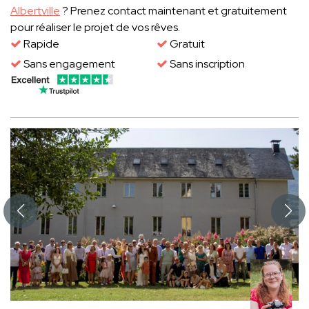
Albertville
? Prenez contact maintenant et gratuitement
pour réaliser le projet de vos rêves.
Rapide
Gratuit
Sans engagement
Sans inscription