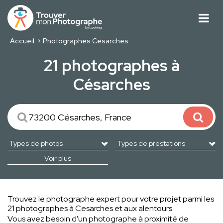
Accueil
Photographes Cesarches
21 photographes à
Césarches
Voir plus
Trouvez le photographe expert pour votre projet parmi les
21 photographes à Cesarches et aux alentours
Vous avez besoin d'un photographe à proximité de