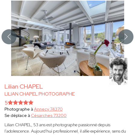
Lilian CHAPEL
LILIAN CHAPEL PHOTOGRAPHE
5
Photographe à
Annecy 74370
Se déplace à
Césarches 73200
Lilian CHAPEL, 53 ans est photographe passionné depuis
l'adolescence. Aujourd'hui professionnel, il allie expérience, sens du