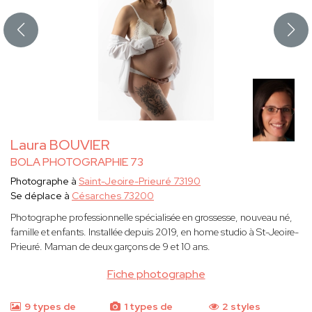
Laura BOUVIER
BOLA PHOTOGRAPHIE 73
Photographe à
Saint-Jeoire-Prieuré 73190
Se déplace à
Césarches 73200
Photographe professionnelle spécialisée en grossesse, nouveau né,
famille et enfants. Installée depuis 2019, en home studio à St-Jeoire-
Prieuré. Maman de deux garçons de 9 et 10 ans.
Fiche photographe
9 types de
1 types de
2 styles