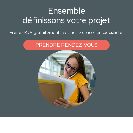
Ensemble
définissons votre projet
Prenez RDV gratuitement avec notre conseiller spécialiste.
PRENDRE RENDEZ-VOUS