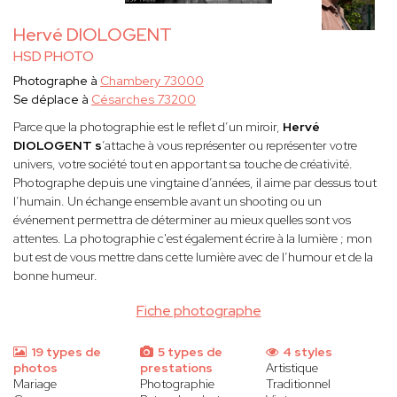
Hervé DIOLOGENT
HSD PHOTO
Photographe à
Chambery 73000
Se déplace à
Césarches 73200
Parce que la photographie est le reflet d’un miroir,
Hervé
DIOLOGENT s
’attache à vous représenter ou représenter votre
univers, votre société tout en apportant sa touche de créativité.
Photographe depuis une vingtaine d’années, il aime par dessus tout
l’humain. Un échange ensemble avant un shooting ou un
événement permettra de déterminer au mieux quelles sont vos
attentes. La photographie c'est également écrire à la lumière ; mon
but est de vous mettre dans cette lumière avec de l’humour et de la
bonne humeur.
Fiche photographe
19 types de
5 types de
4 styles
photos
prestations
Artistique
Mariage
Photographie
Traditionnel