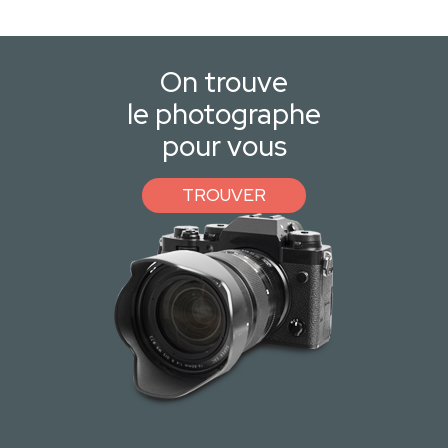
On trouve
le photographe
pour vous
TROUVER