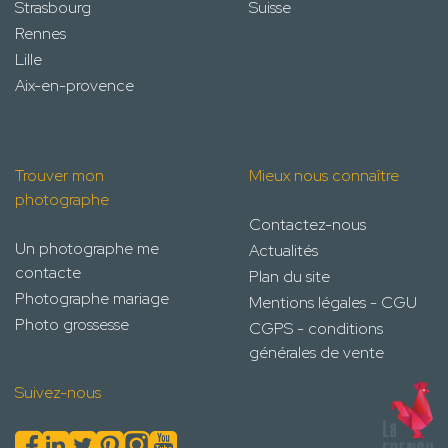
Strasbourg
Suisse
Rennes
Lille
Aix-en-provence
Trouver mon
Mieux nous connaître
photographe
Contactez-nous
Un photographe me
Actualités
contacte
Plan du site
Photographe mariage
Mentions légales - CGU
Photo grossesse
CGPS - conditions
générales de vente
Suivez-nous