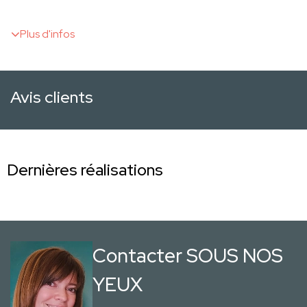
Plus d'infos
Avis clients
Dernières réalisations
Contacter SOUS NOS
YEUX