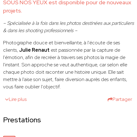
SOUS NOS YEUX est disponible pour de nouveaux
projets.
– Spécialisée à la fois dans les photos destinées aux particuliers
& dans les shooting professionnels –
Photographe douce et bienveillante, à l'écoute de ses
clients,
Julie Renaut
est passionnée par la capture de
l'émotion, afin de recréer à travers ses photos la magie de
l'instant. Son approche se veut authentique, car selon elle
chaque photo doit raconter une histoire unique. Elle sait
mettre à l'aise son sujet, faire diversion auprès des enfants,
vous faire oublier l'objectif.
Lire plus
Partager
Prestations