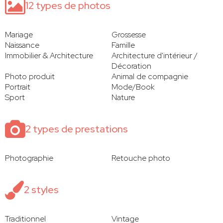
12 types de photos
Mariage
Grossesse
Naissance
Famille
Immobilier & Architecture
Architecture d'intérieur /
Décoration
Photo produit
Animal de compagnie
Portrait
Mode/Book
Sport
Nature
2 types de prestations
Photographie
Retouche photo
2 styles
Traditionnel
Vintage