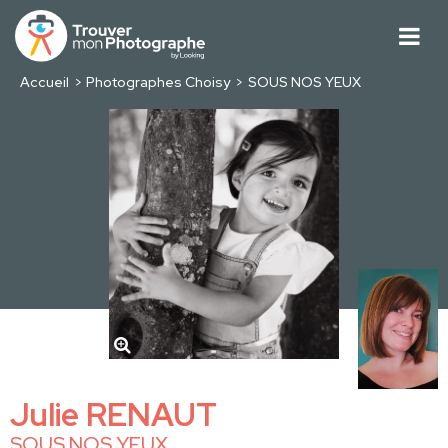
Accueil
Photographes Choisy
SOUS NOS YEUX
Julie RENAUT
SOUS NOS YEUX