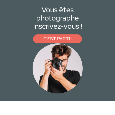
Vous êtes
photographe
Inscrivez-vous !
C'EST PARTI !