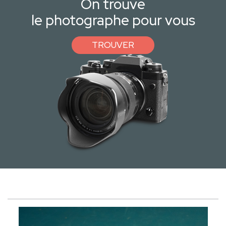
On trouve
le photographe pour vous
TROUVER