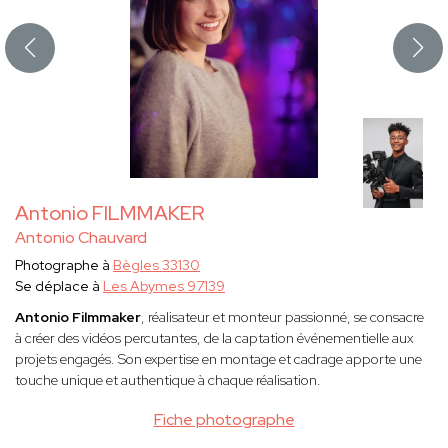
Antonio FILMMAKER
Antonio Chauvard
Photographe à
Bègles 33130
Se déplace à
Les Abymes 97139
Antonio Filmmaker
, réalisateur et monteur passionné, se consacre
à créer des vidéos percutantes, de la captation événementielle aux
projets engagés. Son expertise en montage et cadrage apporte une
touche unique et authentique à chaque réalisation.
Fiche photographe