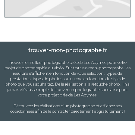
trouver-mon-photographe.fr
Trouvez le meilleur photographe près de
Les Abymes
pour votre
projet de photographie ou vidéo. Sur trouvez-mon-photographe, les
résultats s’affichent en fonction de votre sélection :
types de
prestations, types de photos
, ou encore en fonction du style
de
photo
que vous souhaitez. De la réalisation à la retouche photo, il n’a
jamais été aussi simple de trouver un photographe spécialisé pour
votre projet près de
Les Abymes
.
Découvrez les réalisations d’un photographe et affichez ses
coordonnées afin de le contacter directement et gratuitement !