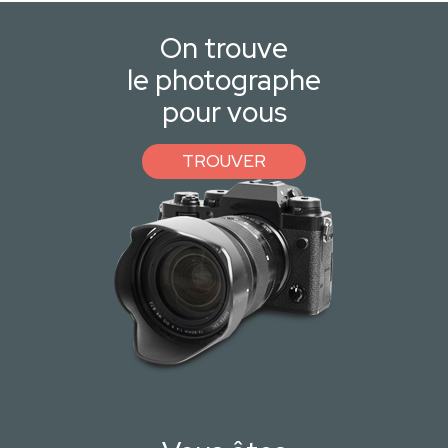
On trouve
le photographe
pour vous
TROUVER