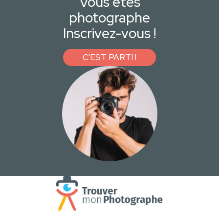
Vous êtes
photographe
Inscrivez-vous !
C'EST PARTI !