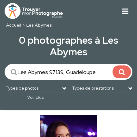
Accueil
Les Abymes
0 photographes à Les
Abymes
Voir plus