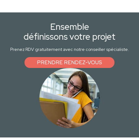
Ensemble
définissons votre projet
Prenez RDV gratuitement avec notre conseiller spécialiste.
PRENDRE RENDEZ-VOUS