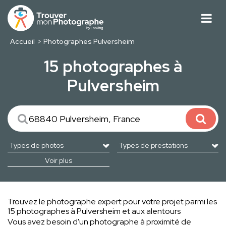
Accueil
Photographes Pulversheim
15 photographes à
Pulversheim
Voir plus
Trouvez le photographe expert pour votre projet parmi les
15 photographes à Pulversheim et aux alentours
Vous avez besoin d'un photographe à proximité de