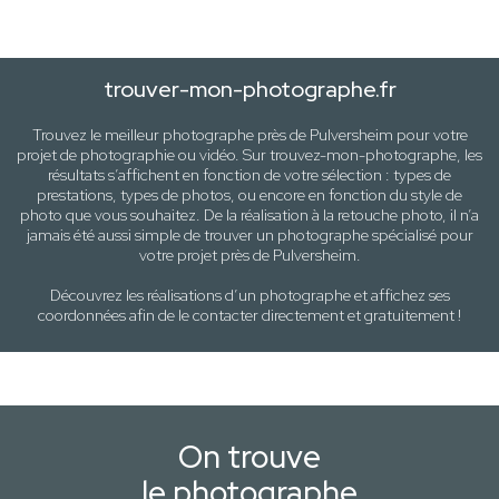
trouver-mon-photographe.fr
Trouvez le meilleur photographe près de
Pulversheim
pour votre
projet de photographie ou vidéo. Sur trouvez-mon-photographe, les
résultats s’affichent en fonction de votre sélection :
types de
prestations, types de photos
, ou encore en fonction du style
de
photo
que vous souhaitez. De la réalisation à la retouche photo, il n’a
jamais été aussi simple de trouver un photographe spécialisé pour
votre projet près de
Pulversheim
.
Découvrez les réalisations d’un photographe et affichez ses
coordonnées afin de le contacter directement et gratuitement !
On trouve
le photographe