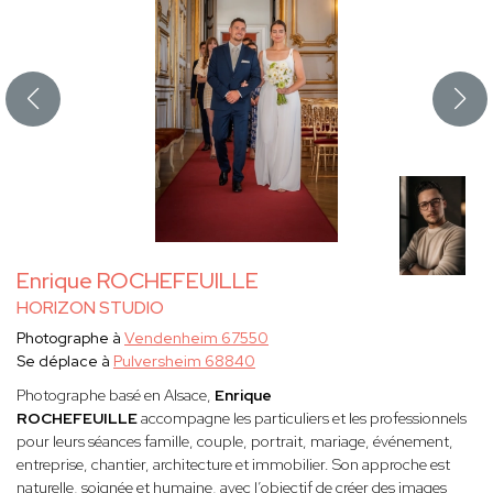
Enrique ROCHEFEUILLE
HORIZON STUDIO
Photographe à
Vendenheim 67550
Se déplace à
Pulversheim 68840
Photographe basé en Alsace,
Enrique
ROCHEFEUILLE
accompagne les particuliers et les professionnels
pour leurs séances famille, couple, portrait, mariage, événement,
entreprise, chantier, architecture et immobilier. Son approche est
naturelle, soignée et humaine, avec l’objectif de créer des images