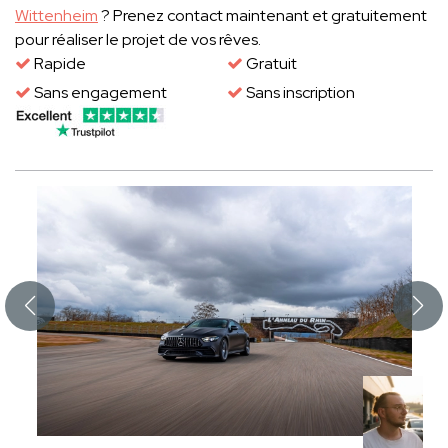
Wittenheim
? Prenez contact maintenant et gratuitement
pour réaliser le projet de vos rêves.
Rapide
Gratuit
Sans engagement
Sans inscription