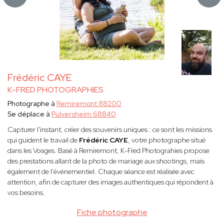
Frédéric CAYE
K-FRED PHOTOGRAPHIES
Photographe à
Remiremont 88200
Se déplace à
Pulversheim 68840
Capturer l'instant, créer des souvenirs uniques : ce sont les missions
qui guident le travail de
Frédéric CAYE
, votre photographe situé
dans les Vosges. Basé à Remiremont, K-Fred Photograhies propose
des prestations allant de la photo de mariage aux shootings, mais
également de l'événementiel. Chaque séance est réalisée avec
attention, afin de capturer des images authentiques qui répondent à
vos besoins.
Fiche photographe