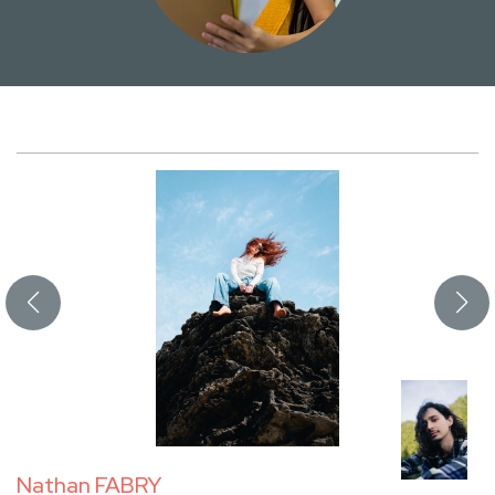
Nathan FABRY