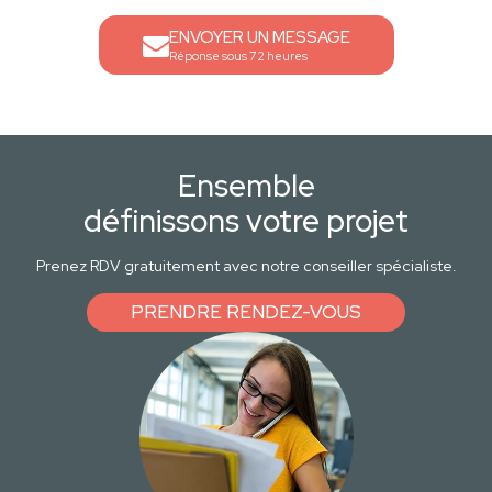
ENVOYER UN MESSAGE
Réponse sous 72 heures
Ensemble
définissons votre projet
Prenez RDV gratuitement avec notre conseiller spécialiste.
PRENDRE RENDEZ-VOUS