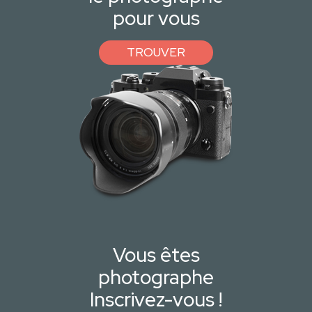
pour vous
TROUVER
Vous êtes
photographe
Inscrivez-vous !