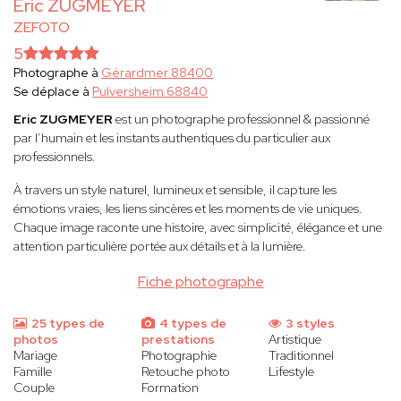
Eric ZUGMEYER
ZEFOTO
5
Photographe à
Gérardmer 88400
Se déplace à
Pulversheim 68840
Eric ZUGMEYER
est un photographe professionnel & passionné
par l’humain et les instants authentiques du particulier aux
professionnels.
À travers un style naturel, lumineux et sensible, il capture les
émotions vraies, les liens sincères et les moments de vie uniques.
Chaque image raconte une histoire, avec simplicité, élégance et une
attention particulière portée aux détails et à la lumière.
Fiche photographe
25 types de
4 types de
3 styles
photos
prestations
Artistique
Mariage
Photographie
Traditionnel
Famille
Retouche photo
Lifestyle
Couple
Formation