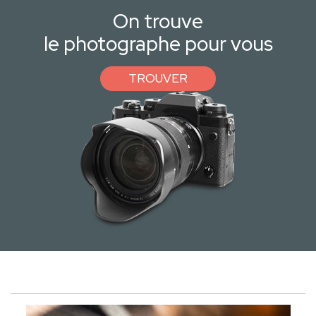
On trouve
le photographe pour vous
TROUVER