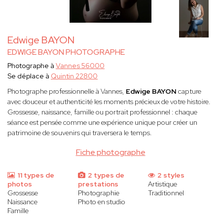
Edwige BAYON
EDWIGE BAYON PHOTOGRAPHE
Photographe à
Vannes 56000
Se déplace à
Quintin 22800
Photographe professionnelle à Vannes,
Edwige BAYON
capture
avec douceur et authenticité les moments précieux de votre histoire.
Grossesse, naissance, famille ou portrait professionnel : chaque
séance est pensée comme une expérience unique pour créer un
patrimoine de souvenirs qui traversera le temps.
Fiche photographe
11 types de
2 types de
2 styles
photos
prestations
Artistique
Grossesse
Photographie
Traditionnel
Naissance
Photo en studio
Famille