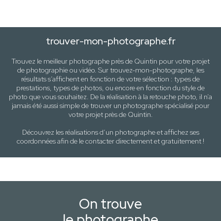
trouver-mon-photographe.fr
Trouvez le meilleur photographe près de
Quintin
pour votre projet
de photographie ou vidéo. Sur trouvez-mon-photographe, les
résultats s’affichent en fonction de votre sélection :
types de
prestations, types de photos
, ou encore en fonction du style
de
photo
que vous souhaitez. De la réalisation à la retouche photo, il n’a
jamais été aussi simple de trouver un photographe spécialisé pour
votre projet près de
Quintin
.
Découvrez les réalisations d’un photographe et affichez ses
coordonnées afin de le contacter directement et gratuitement !
On trouve
le photographe