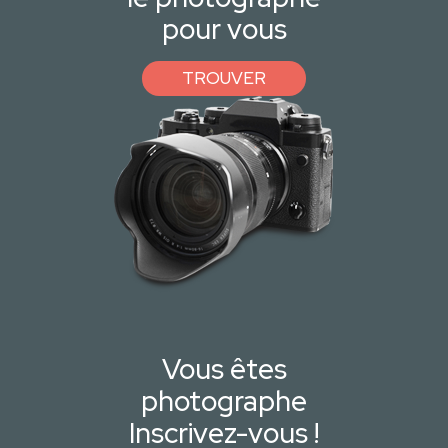
pour vous
TROUVER
Vous êtes
photographe
Inscrivez-vous !