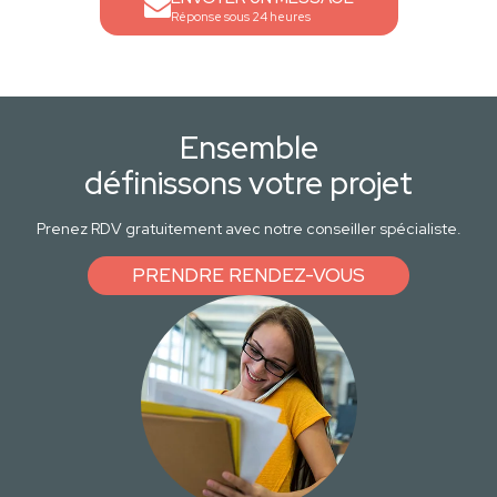
Réponse sous 24 heures
Ensemble
définissons votre projet
Prenez RDV gratuitement avec notre conseiller spécialiste.
PRENDRE RENDEZ-VOUS