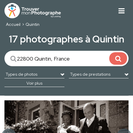
Accueil
Quintin
17 photographes à Quintin
Voir plus