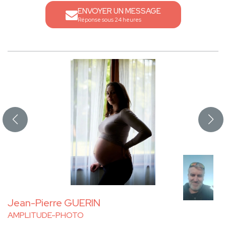
ENVOYER UN MESSAGE
Réponse sous 24 heures
Jean-Pierre GUERIN
AMPLITUDE-PHOTO