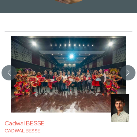
Cadwal BESSE
CADWAL BESSE