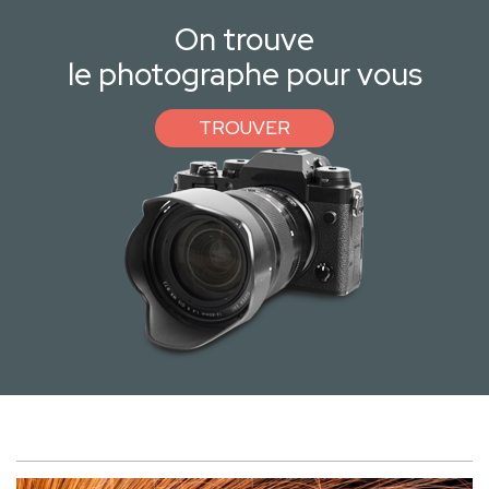
On trouve
le photographe pour vous
TROUVER