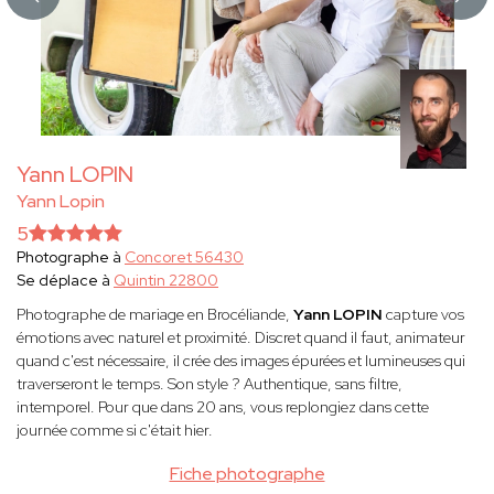
Yann LOPIN
Yann Lopin
5
Photographe à
Concoret 56430
Se déplace à
Quintin 22800
Photographe de mariage en Brocéliande,
Yann LOPIN
capture vos
émotions avec naturel et proximité. Discret quand il faut, animateur
quand c'est nécessaire, il crée des images épurées et lumineuses qui
traverseront le temps. Son style ? Authentique, sans filtre,
intemporel. Pour que dans 20 ans, vous replongiez dans cette
journée comme si c'était hier.
Fiche photographe