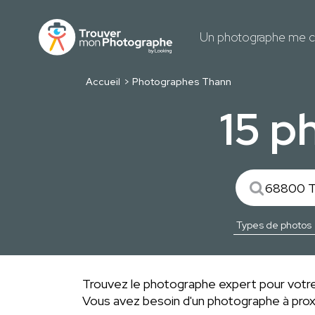
Un photographe me c
Accueil
Photographes Thann
15 p
Trouvez le photographe expert pour votre
Vous avez besoin d'un photographe à pro